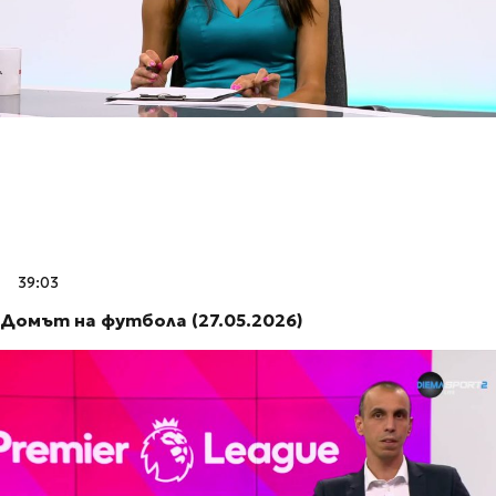
39:03
Домът на футбола (27.05.2026)