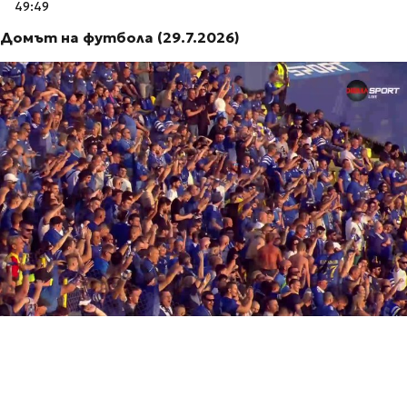
49:49
Домът на футбола (29.7.2026)