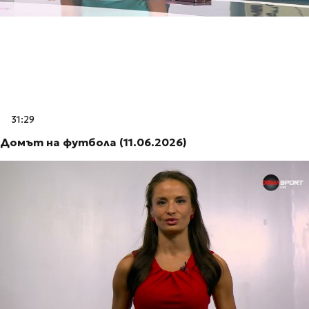
31:29
Домът на футбола (11.06.2026)