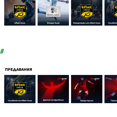
ПРЕДАВАНИЯ