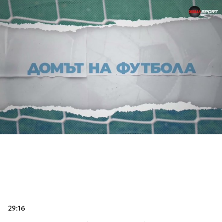
29:16