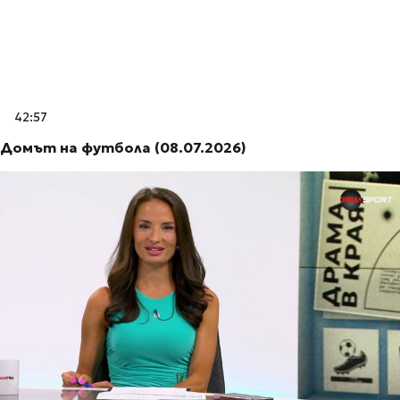
42:57
Домът на футбола (08.07.2026)