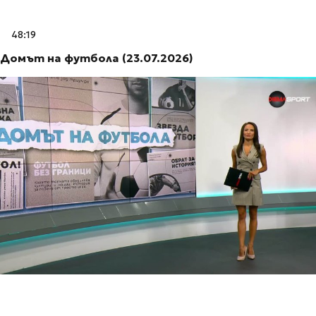
48:19
Домът на футбола (23.07.2026)