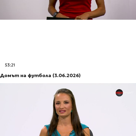
53:21
Домът на футбола (3.06.2026)