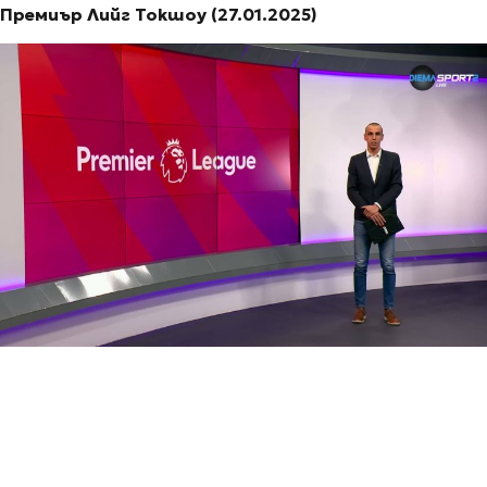
Премиър Лийг Токшоу (27.01.2025)