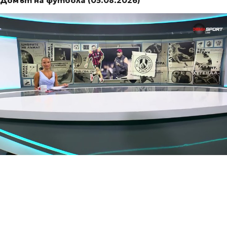
Домът на футбола (05.08.2026)