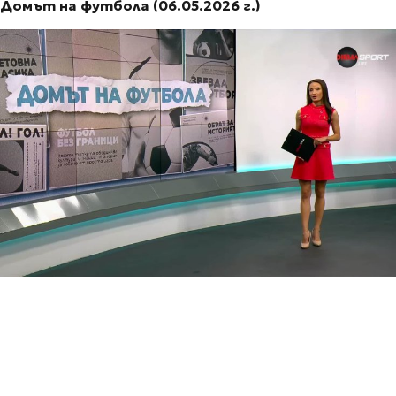
Домът на футбола (06.05.2026 г.)