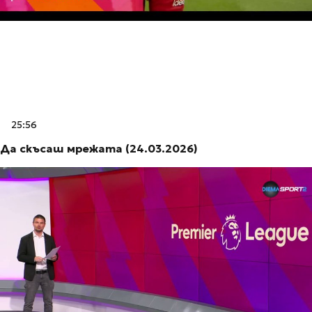
25:56
Да скъсаш мрежата (24.03.2026)