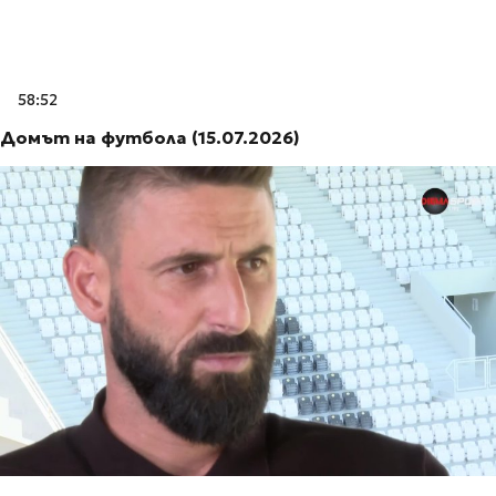
58:52
Домът на футбола (15.07.2026)