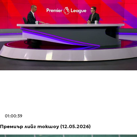
01:00:39
Премиър лийг токшоу (12.05.2026)