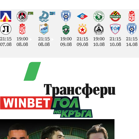
21:15
19:00
21:15
19:00
21:15
19:00
21:15
21:15
07.08
08.08
08.08
09.08
09.08
10.08
10.08
14.08
Трансфери