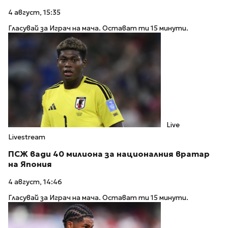
4 август, 15:35
Гласувай за Играч на мача. Остават ти 15 минути.
Live
Livestream
ПСЖ вади 40 милиона за националния вратар
на Япония
4 август, 14:46
Гласувай за Играч на мача. Остават ти 15 минути.