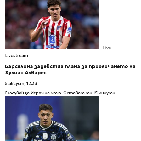
Live
Livestream
Барселона задейства плана за привличането на
Хулиан Алварес
5 август, 12:33
Гласувай за Играч на мача. Остават ти 15 минути.