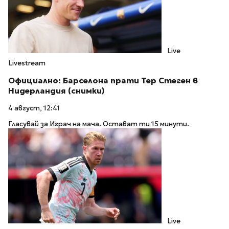
Live
Livestream
Официално: Барселона прати Тер Стеген в
Нидерландия (снимки)
4 август, 12:41
Гласувай за Играч на мача. Остават ти 15 минути.
Live