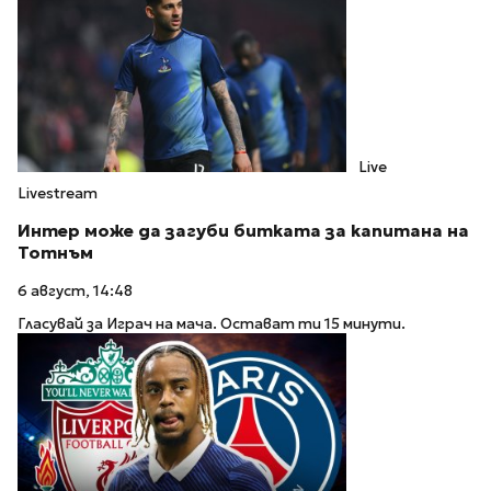
Live
Livestream
Интер може да загуби битката за капитана на
Тотнъм
6 август, 14:48
Гласувай за Играч на мача. Остават ти 15 минути.