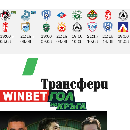
19:00
21:15
19:00
21:15
19:00
21:15
21:15
19:00
08.08
08.08
09.08
09.08
10.08
10.08
14.08
15.08
Трансфери