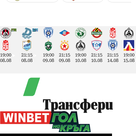
19:00
21:15
19:00
21:15
19:00
21:15
21:15
19:00
08.08
08.08
09.08
09.08
10.08
10.08
14.08
15.08
Трансфери