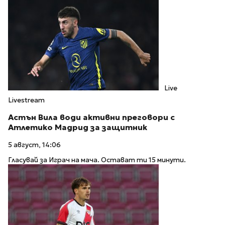
Live
Livestream
Астън Вила води активни преговори с
Атлетико Мадрид за защитник
5 август, 14:06
Гласувай за Играч на мача. Остават ти 15 минути.