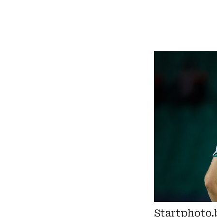
Startphoto.