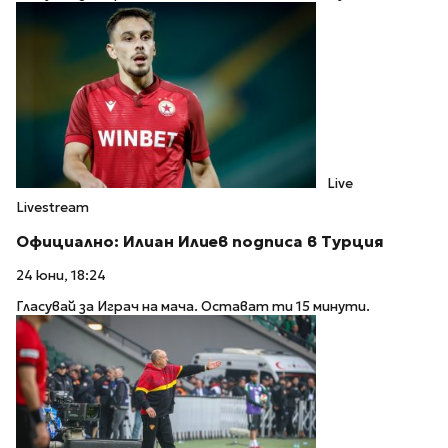
Live
Livestream
Официално: Илиан Илиев подписа в Турция
24 юни, 18:24
Гласувай за Играч на мача. Остават ти 15 минути.