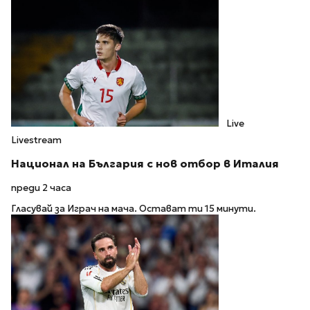
Live
Livestream
Национал на България с нов отбор в Италия
преди 2 часа
Гласувай за Играч на мача. Остават ти 15 минути.