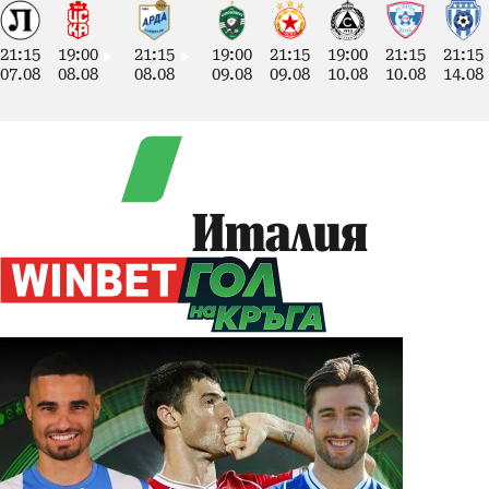
21:15
19:00
21:15
19:00
21:15
19:00
21:15
21:15
07.08
08.08
08.08
09.08
09.08
10.08
10.08
14.08
Италия