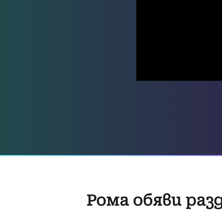
Рома обяви раз