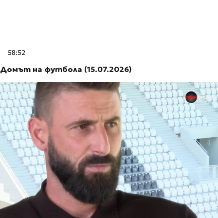
58:52
Домът на футбола (15.07.2026)