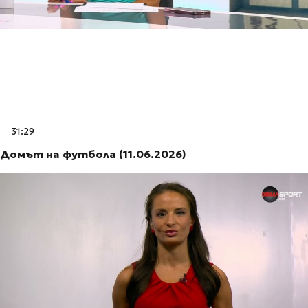
31:29
Домът на футбола (11.06.2026)