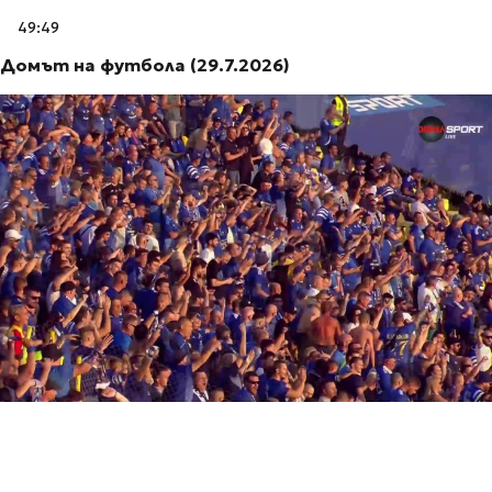
49:49
Домът на футбола (29.7.2026)