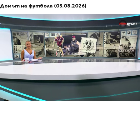
Домът на футбола (05.08.2026)