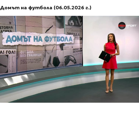
Домът на футбола (06.05.2026 г.)