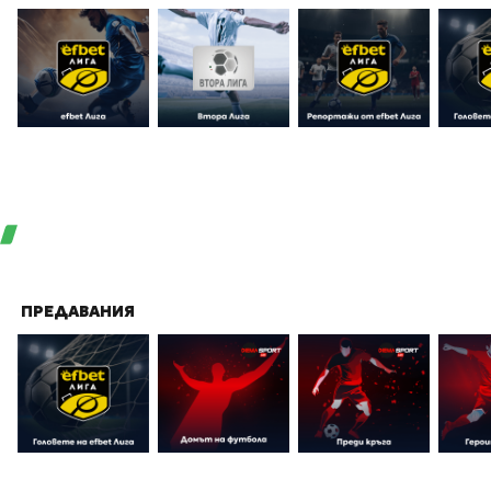
ПРЕДАВАНИЯ