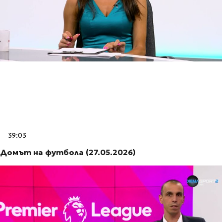
39:03
Домът на футбола (27.05.2026)