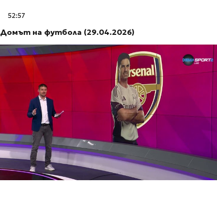
52:57
Домът на футбола (29.04.2026)