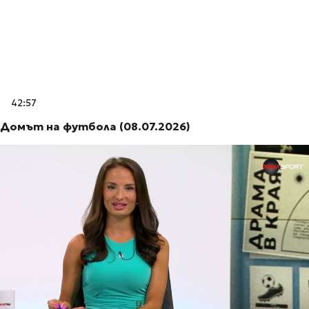
42:57
Домът на футбола (08.07.2026)