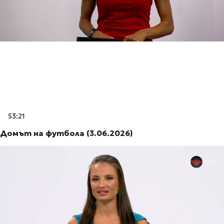
53:21
Домът на футбола (3.06.2026)