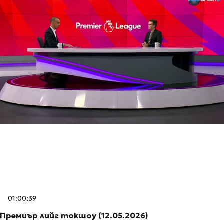
01:00:39
Премиър лийг токшоу (12.05.2026)