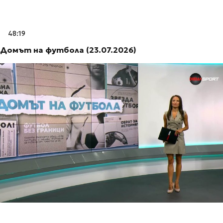
48:19
Домът на футбола (23.07.2026)