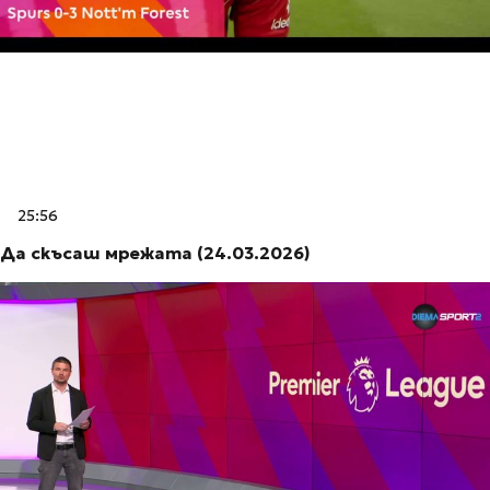
25:56
Да скъсаш мрежата (24.03.2026)