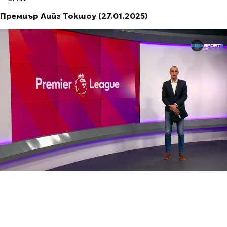
Премиър Лийг Токшоу (27.01.2025)