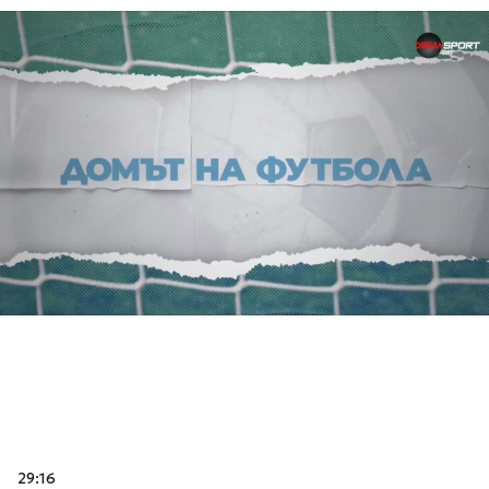
29:16