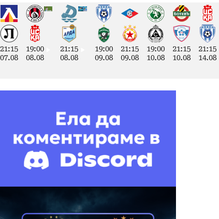
21:15
19:00
21:15
19:00
21:15
19:00
21:15
21:15
07.08
08.08
08.08
09.08
09.08
10.08
10.08
14.08