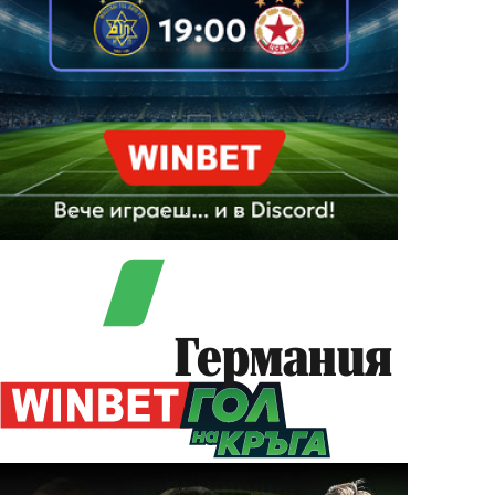
Германия