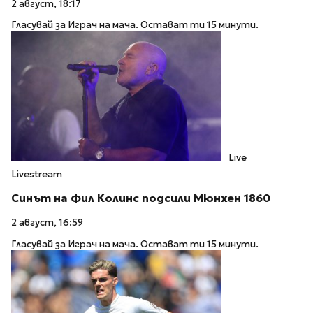
2 август, 18:17
Гласувай за Играч на мача. Остават ти 15 минути.
Live
Livestream
Синът на Фил Колинс подсили Мюнхен 1860
2 август, 16:59
Гласувай за Играч на мача. Остават ти 15 минути.