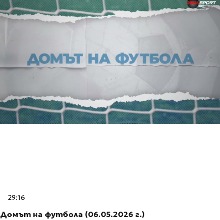
29:16
Домът на футбола (06.05.2026 г.)