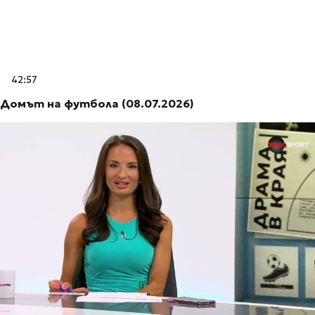
42:57
Домът на футбола (08.07.2026)