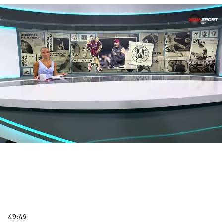
49:49