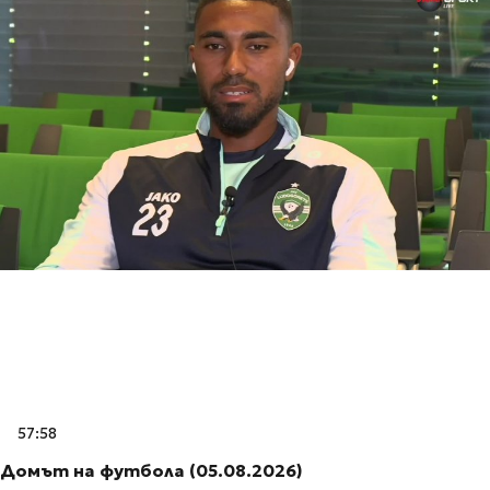
57:58
Домът на футбола (05.08.2026)