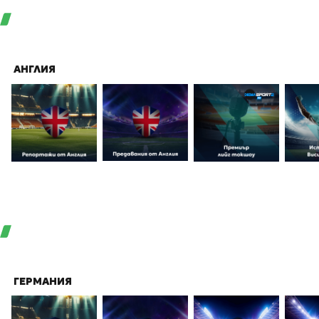
АНГЛИЯ
ГЕРМАНИЯ