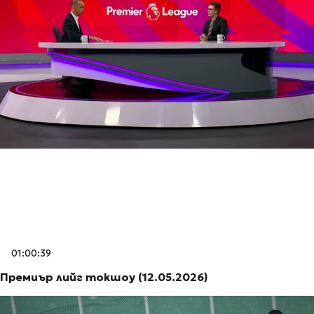
01:00:39
Премиър лийг токшоу (12.05.2026)