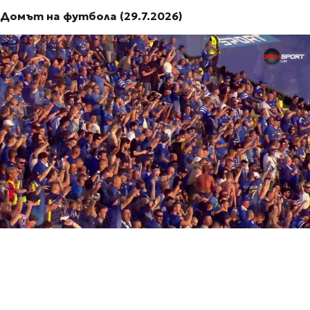
Домът на футбола (29.7.2026)