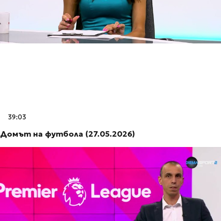
39:03
Домът на футбола (27.05.2026)