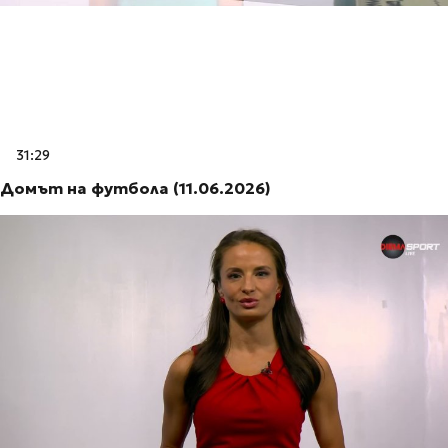
31:29
Домът на футбола (11.06.2026)