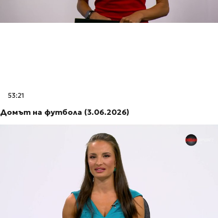
53:21
Домът на футбола (3.06.2026)