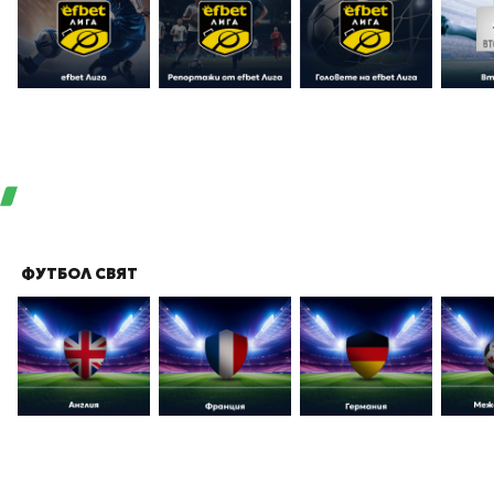
ФУТБОЛ СВЯТ