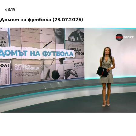
48:19
Домът на футбола (23.07.2026)