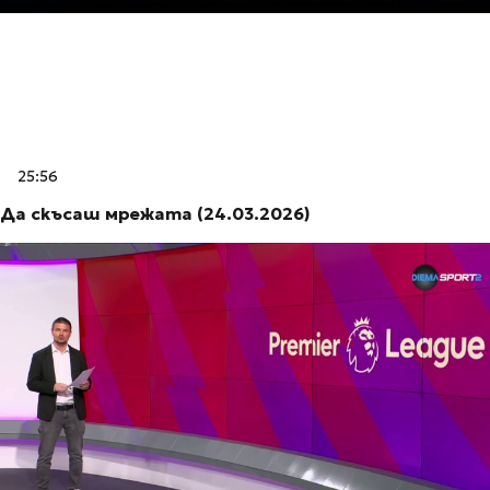
25:56
Да скъсаш мрежата (24.03.2026)