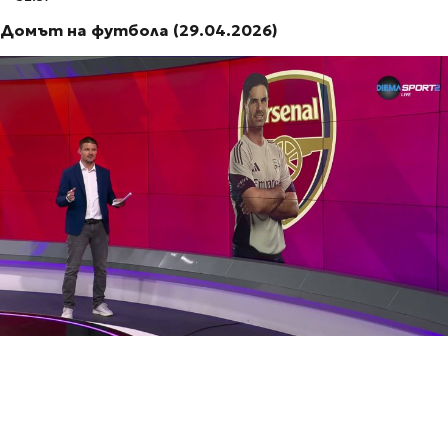
Домът на футбола (29.04.2026)