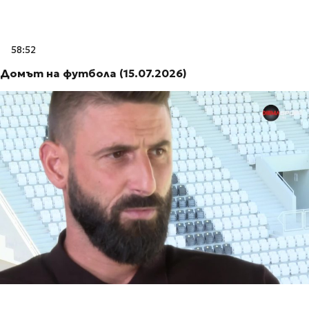
58:52
Домът на футбола (15.07.2026)