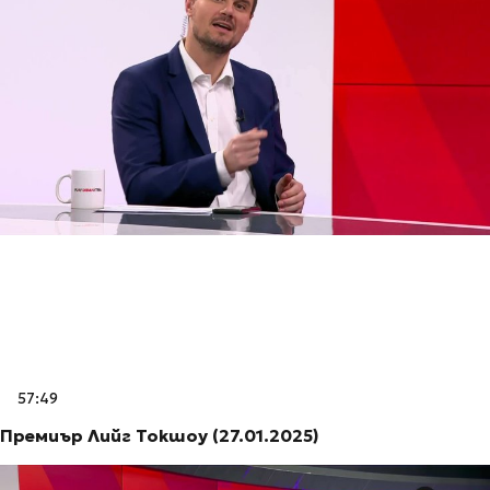
57:49
Премиър Лийг Токшоу (27.01.2025)