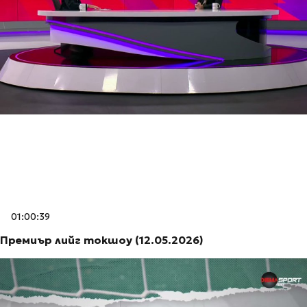
01:00:39
Премиър лийг токшоу (12.05.2026)