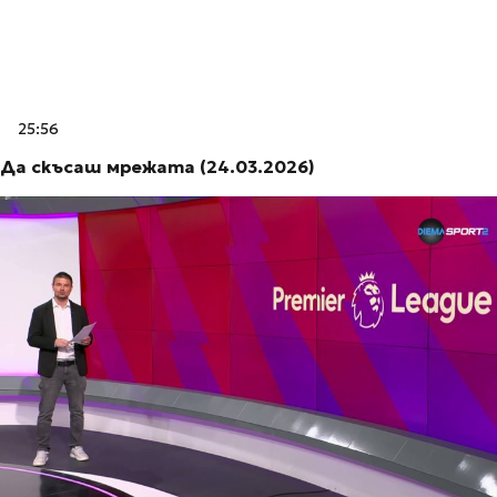
25:56
Да скъсаш мрежата (24.03.2026)