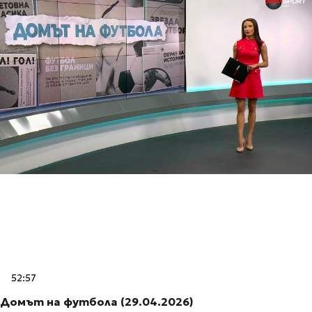
52:57
Домът на футбола (29.04.2026)