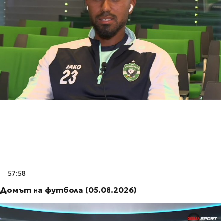
57:58
Домът на футбола (05.08.2026)