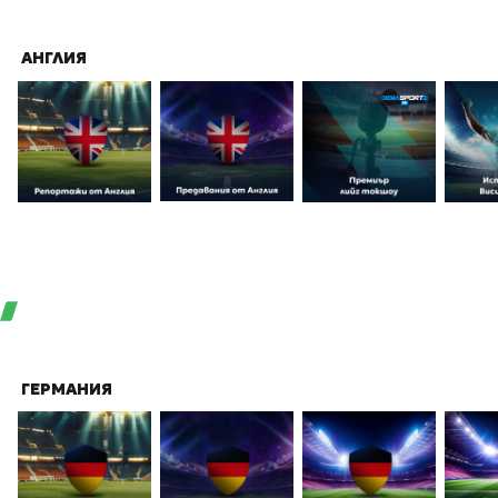
АНГЛИЯ
ГЕРМАНИЯ