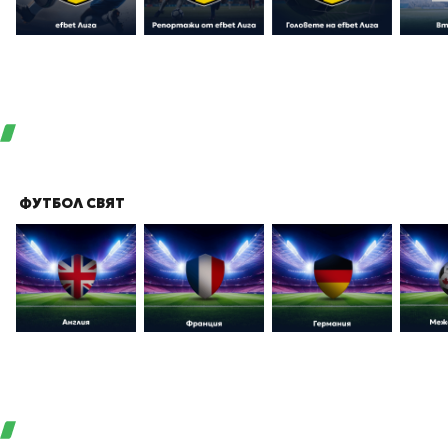
ФУТБОЛ СВЯТ