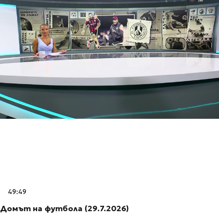
49:49
Домът на футбола (29.7.2026)