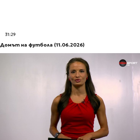
31:29
Домът на футбола (11.06.2026)