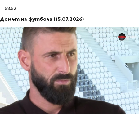
58:52
Домът на футбола (15.07.2026)