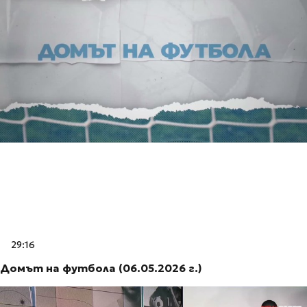
29:16
Домът на футбола (06.05.2026 г.)