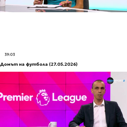
39:03
Домът на футбола (27.05.2026)