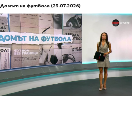
Домът на футбола (23.07.2026)