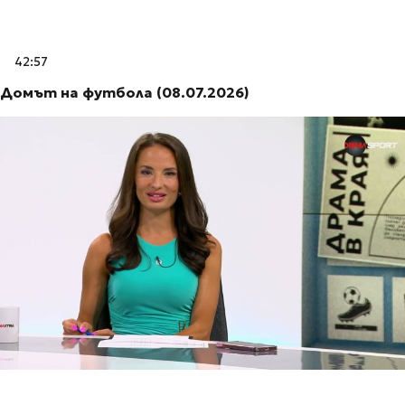
42:57
Домът на футбола (08.07.2026)