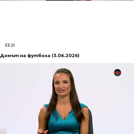
53:21
Домът на футбола (3.06.2026)