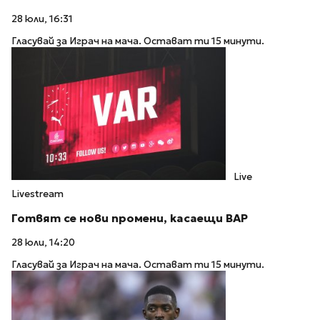
28 юли, 16:31
Гласувай за Играч на мача. Остават ти 15 минути.
Live
Livestream
Готвят се нови промени, касаещи ВАР
28 юли, 14:20
Гласувай за Играч на мача. Остават ти 15 минути.