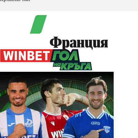
Франция