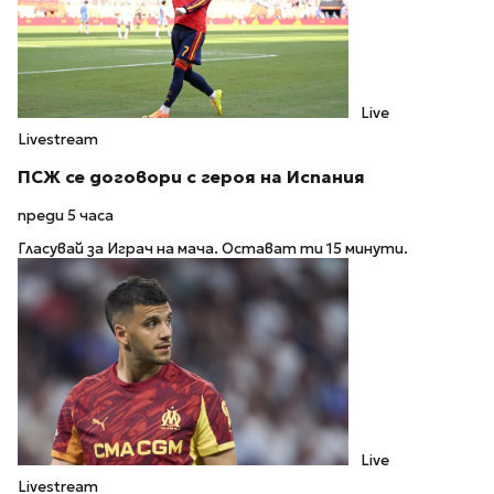
Live
Livestream
ПСЖ се договори с героя на Испания
преди 5 часа
Гласувай за Играч на мача. Остават ти 15 минути.
Live
Livestream