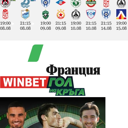
19:00
21:15
19:00
21:15
19:00
21:15
21:15
19:00
08.08
08.08
09.08
09.08
10.08
10.08
14.08
15.08
Франция