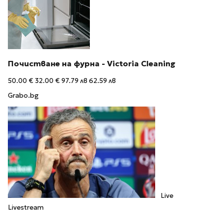
Почистване на фурна - Victoria Cleaning
50.00 €
32.00 €
97.79 лв
62.59 лв
Grabo.bg
Live
Livestream