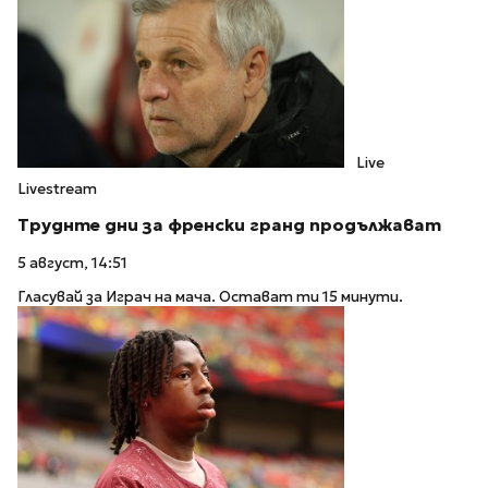
Live
Livestream
Труднте дни за френски гранд продължават
5 август, 14:51
Гласувай за Играч на мача. Остават ти 15 минути.