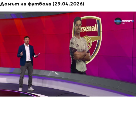
Домът на футбола (29.04.2026)