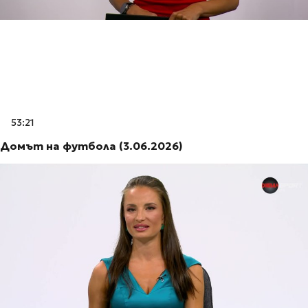
53:21
Домът на футбола (3.06.2026)