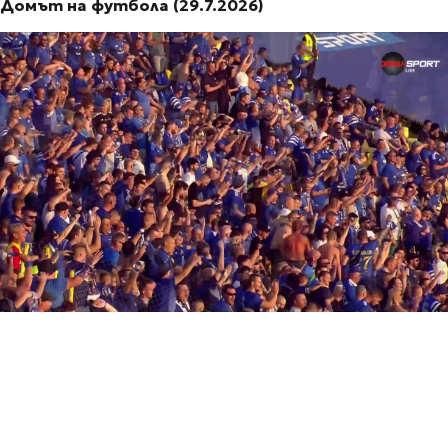
Домът на футбола (29.7.2026)