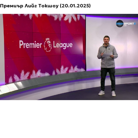
Премиър Лийг Токшоу (20.01.2025)