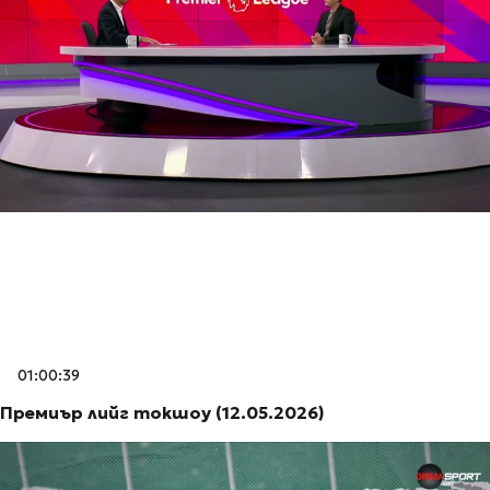
01:00:39
Премиър лийг токшоу (12.05.2026)