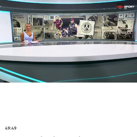
49:49