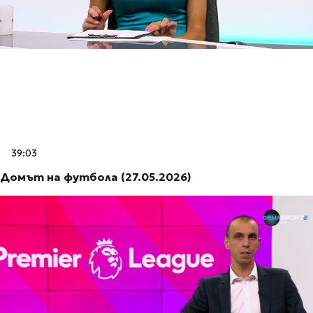
39:03
Домът на футбола (27.05.2026)