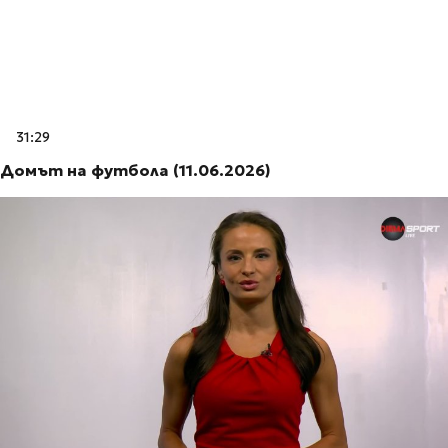
31:29
Домът на футбола (11.06.2026)