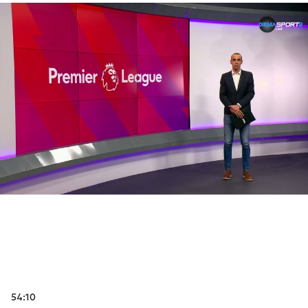
54:10