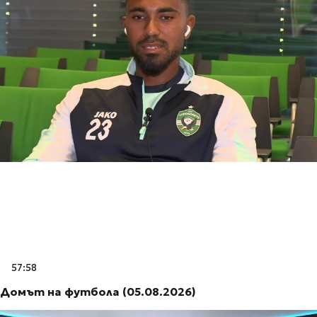
57:58
Домът на футбола (05.08.2026)