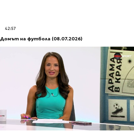
42:57
Домът на футбола (08.07.2026)