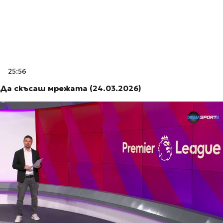
25:56
Да скъсаш мрежата (24.03.2026)