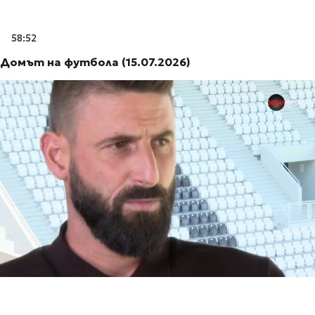
58:52
Домът на футбола (15.07.2026)