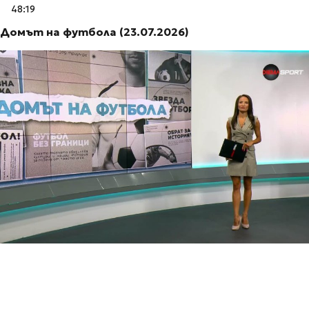
48:19
Домът на футбола (23.07.2026)