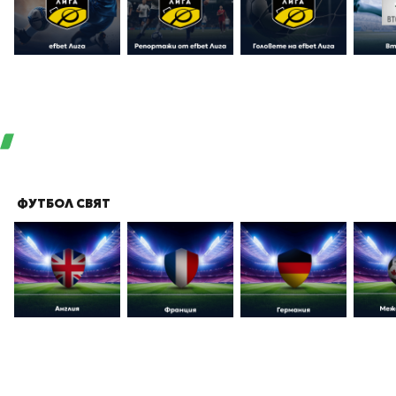
ФУТБОЛ СВЯТ