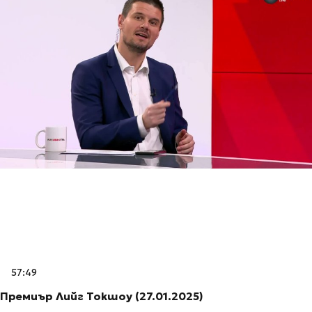
57:49
Премиър Лийг Токшоу (27.01.2025)