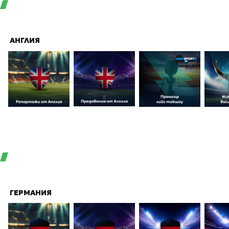
АНГЛИЯ
ГЕРМАНИЯ