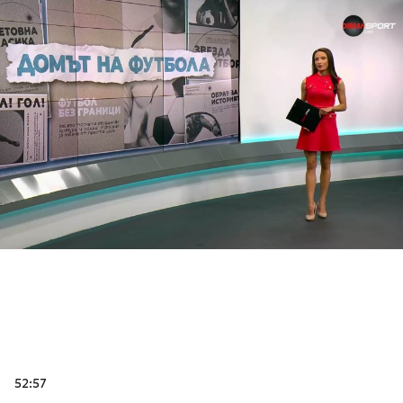
52:57