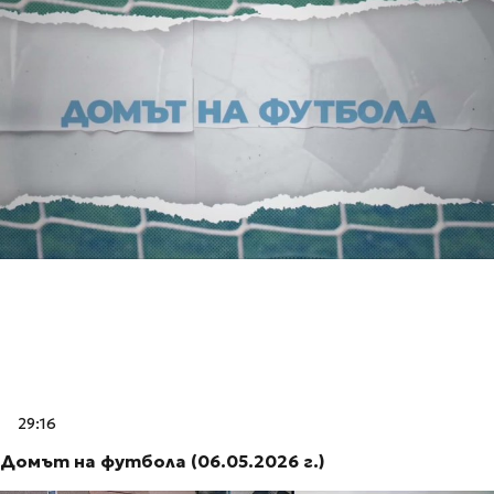
29:16
Домът на футбола (06.05.2026 г.)