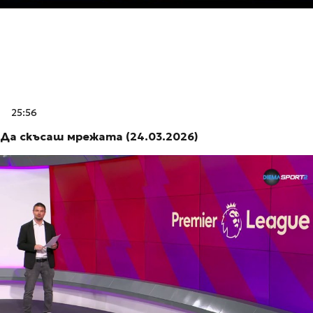
25:56
Да скъсаш мрежата (24.03.2026)