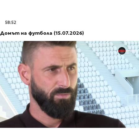
58:52
Домът на футбола (15.07.2026)