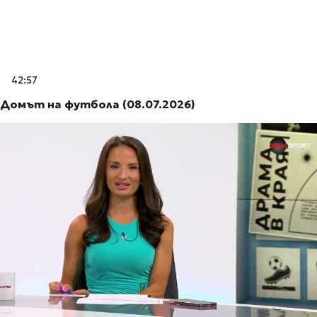
42:57
Домът на футбола (08.07.2026)