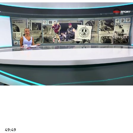
49:49