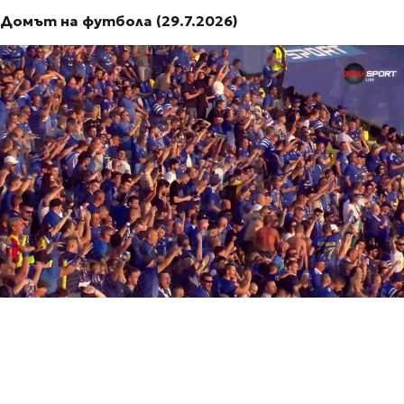
Домът на футбола (29.7.2026)