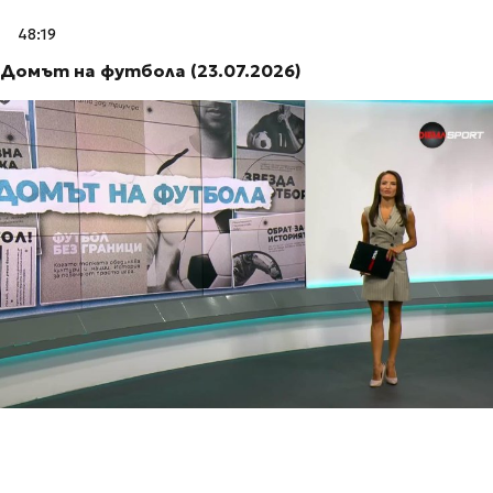
48:19
Домът на футбола (23.07.2026)