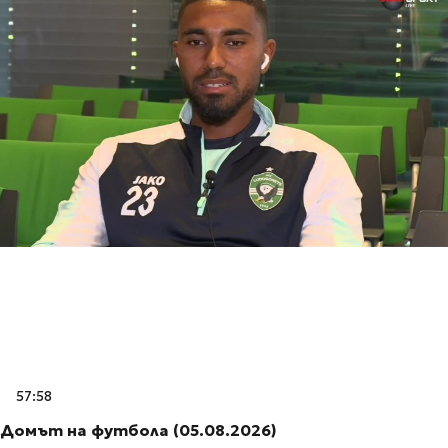
57:58
Домът на футбола (05.08.2026)