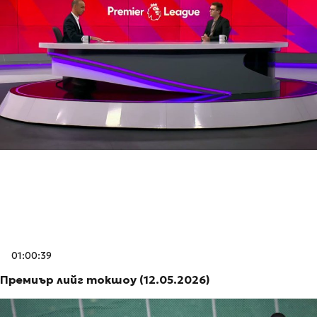
01:00:39
Премиър лийг токшоу (12.05.2026)