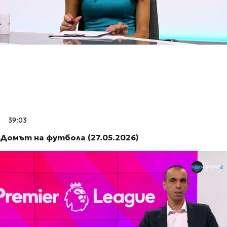
39:03
Домът на футбола (27.05.2026)