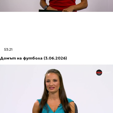
53:21
Домът на футбола (3.06.2026)