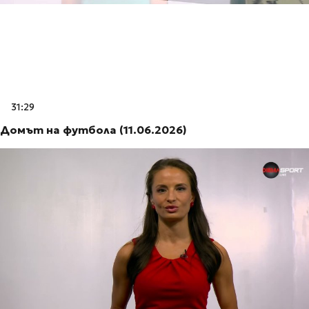
31:29
Домът на футбола (11.06.2026)