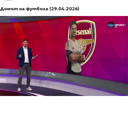
Домът на футбола (29.04.2026)