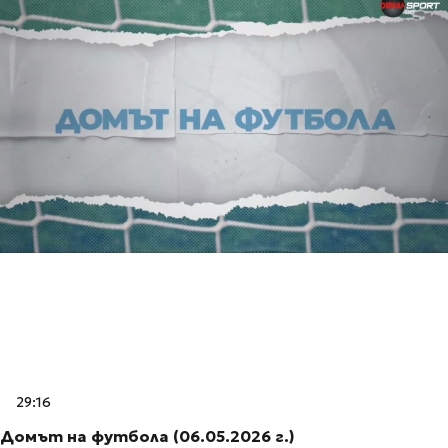
29:16
Домът на футбола (06.05.2026 г.)