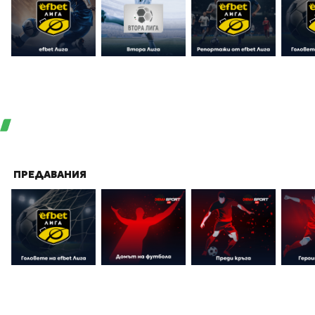
ПРЕДАВАНИЯ