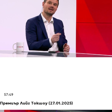
57:49
Премиър Лийг Токшоу (27.01.2025)