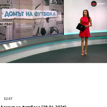
52:57
Домът на футбола (29.04.2026)