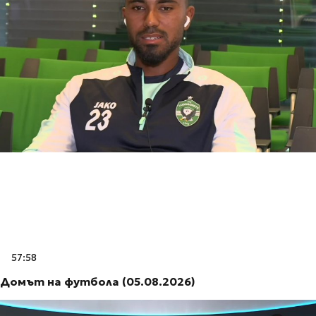
57:58
Домът на футбола (05.08.2026)