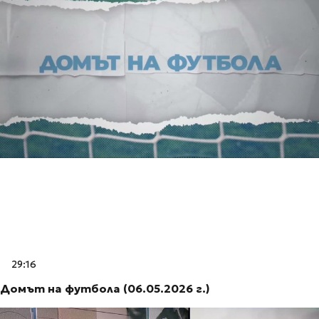
29:16
Домът на футбола (06.05.2026 г.)