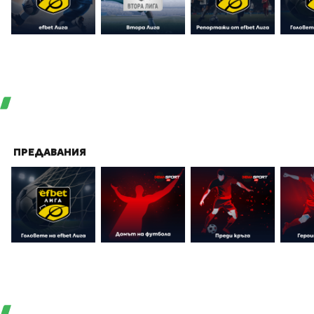
ПРЕДАВАНИЯ