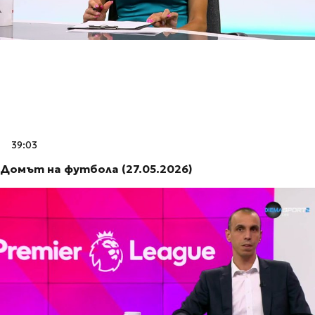
39:03
Домът на футбола (27.05.2026)