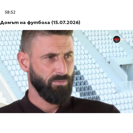
58:52
Домът на футбола (15.07.2026)