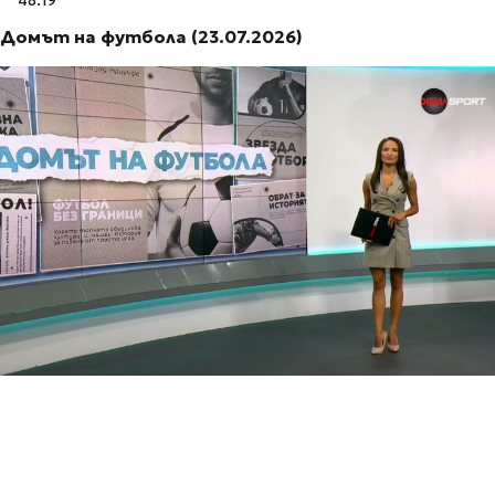
48:19
Домът на футбола (23.07.2026)