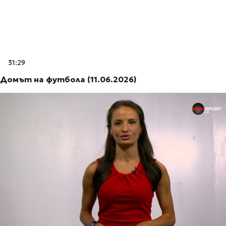
31:29
Домът на футбола (11.06.2026)