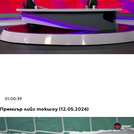
01:00:39
Премиър лийг токшоу (12.05.2026)