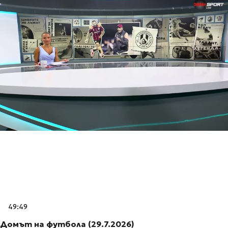
49:49
Домът на футбола (29.7.2026)