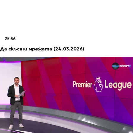
25:56
Да скъсаш мрежата (24.03.2026)