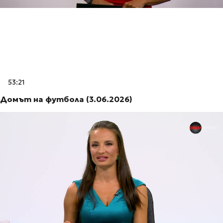
53:21
Домът на футбола (3.06.2026)