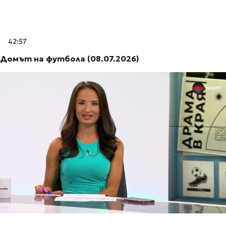
42:57
Домът на футбола (08.07.2026)