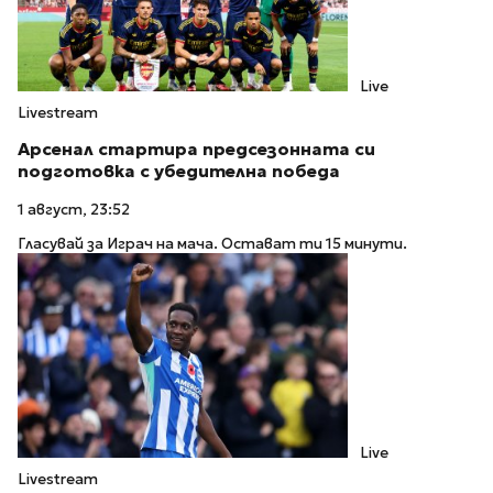
Live
Livestream
Арсенал стартира предсезонната си
подготовка с убедителна победа
1 август, 23:52
Гласувай за Играч на мача. Остават ти 15 минути.
Live
Livestream