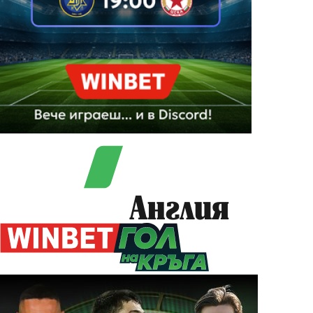
Англия