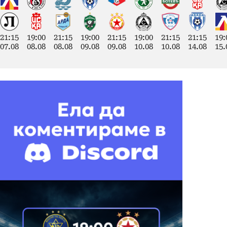
21:15
19:00
21:15
19:00
21:15
19:00
21:15
21:15
19:
07.08
08.08
08.08
09.08
09.08
10.08
10.08
14.08
15.