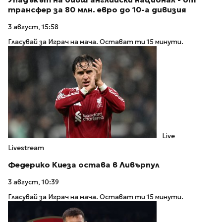
трансфер за 80 млн. евро до 10-а дивизия
3 август, 15:58
Гласувай за Играч на мача. Остават ти 15 минути.
Live
Livestream
Федерико Киеза остава в Ливърпул
3 август, 10:39
Гласувай за Играч на мача. Остават ти 15 минути.