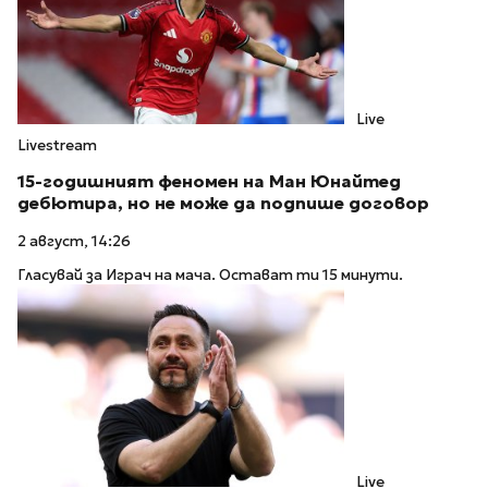
Live
Livestream
15-годишният феномен на Ман Юнайтед
дебютира, но не може да подпише договор
2 август, 14:26
Гласувай за Играч на мача. Остават ти 15 минути.
Live