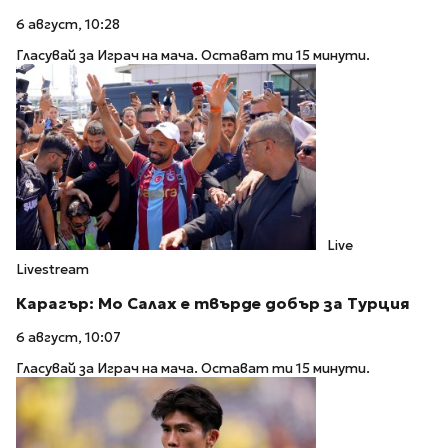
6 август, 10:28
Гласувай за Играч на мача. Остават ти 15 минути.
Live
Livestream
Карагър: Мо Салах е твърде добър за Турция
6 август, 10:07
Гласувай за Играч на мача. Остават ти 15 минути.