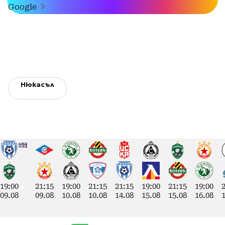
Google
Нюкасъл
19:00
21:15
19:00
21:15
21:15
19:00
21:15
19:00
09.08
09.08
10.08
10.08
14.08
15.08
15.08
16.08