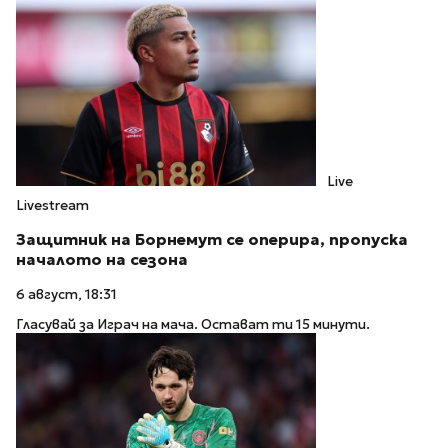
Live
Livestream
Защитник на Борнемут се оперира, пропуска
началото на сезона
6 август, 18:31
Гласувай за Играч на мача. Остават ти 15 минути.