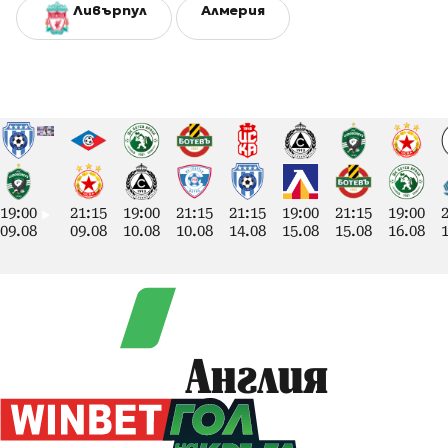
Ливърпул
Алмерия
19:00
21:15
19:00
21:15
21:15
19:00
21:15
19:00
09.08
09.08
10.08
10.08
14.08
15.08
15.08
16.08
Англия