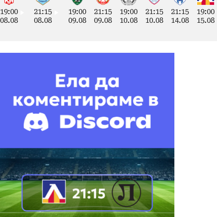
19:00
21:15
19:00
21:15
19:00
21:15
21:15
19:00
08.08
08.08
09.08
09.08
10.08
10.08
14.08
15.08