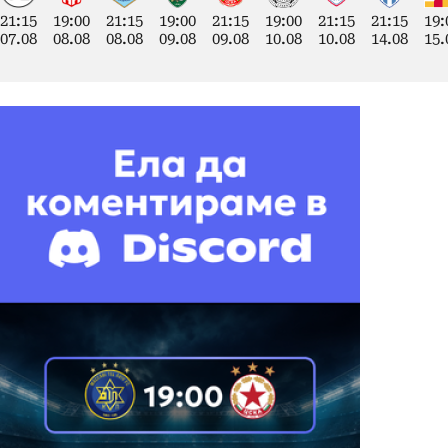
21:15
19:00
21:15
19:00
21:15
19:00
21:15
21:15
19:
07.08
08.08
08.08
09.08
09.08
10.08
10.08
14.08
15.