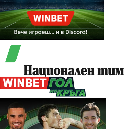
Национален тим