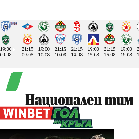
19:00
21:15
19:00
21:15
21:15
19:00
21:15
19:00
09.08
09.08
10.08
10.08
14.08
15.08
15.08
16.08
Национален тим