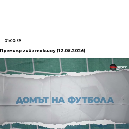
01:00:39
Премиър лийг токшоу (12.05.2026)