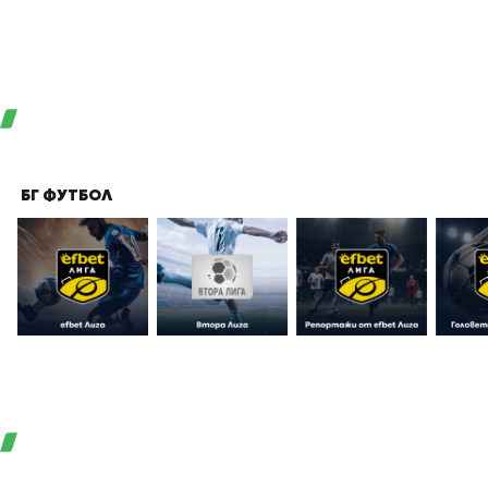
БГ ФУТБОЛ