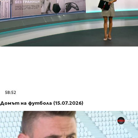
58:52
Домът на футбола (15.07.2026)