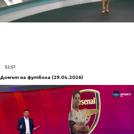
52:57
Домът на футбола (29.04.2026)