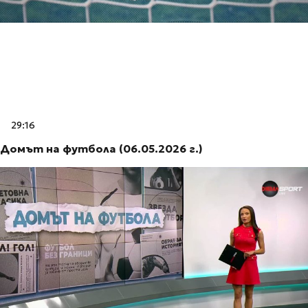
29:16
Домът на футбола (06.05.2026 г.)