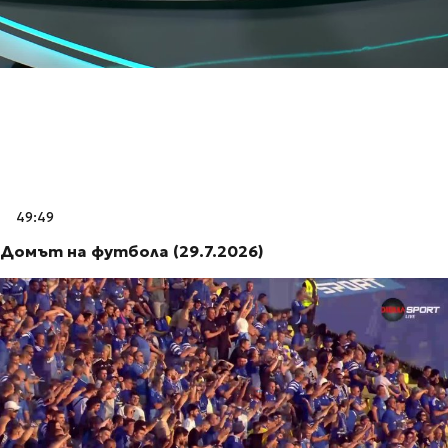
49:49
Домът на футбола (29.7.2026)