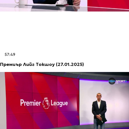
57:49
Премиър Лийг Токшоу (27.01.2025)