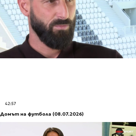
42:57
Домът на футбола (08.07.2026)