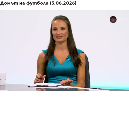
Домът на футбола (3.06.2026)