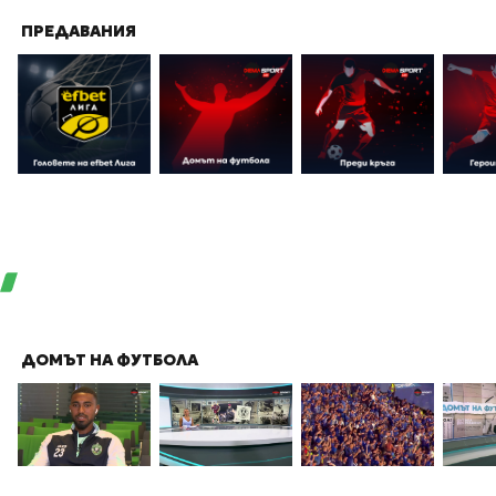
ПРЕДАВАНИЯ
ДОМЪТ НА ФУТБОЛА