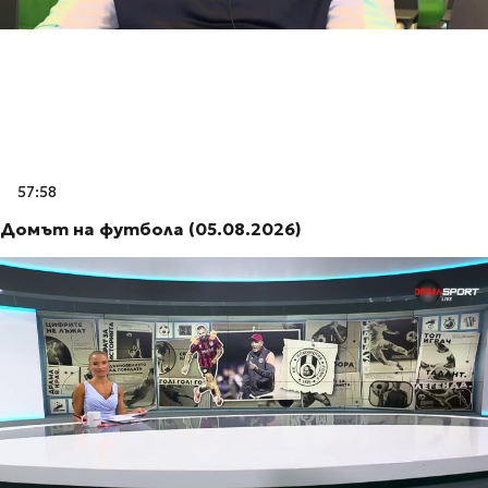
57:58
Домът на футбола (05.08.2026)