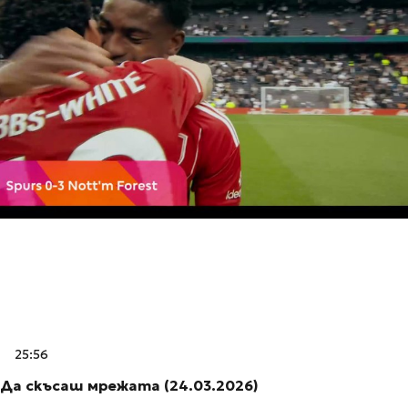
25:56
Да скъсаш мрежата (24.03.2026)