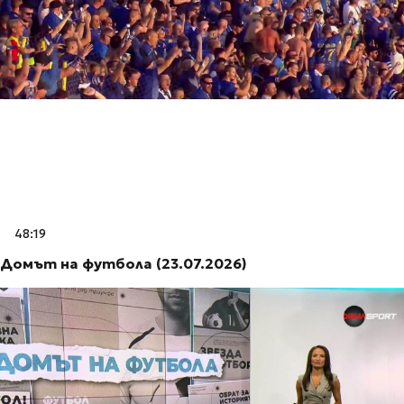
48:19
Домът на футбола (23.07.2026)