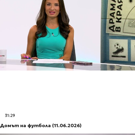
31:29
Домът на футбола (11.06.2026)