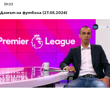
39:03
Домът на футбола (27.05.2026)