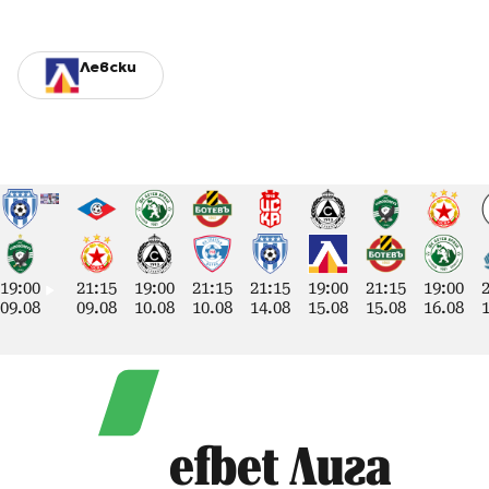
Левски
19:00
21:15
19:00
21:15
21:15
19:00
21:15
19:00
09.08
09.08
10.08
10.08
14.08
15.08
15.08
16.08
efbet Лига