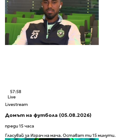
57:58
Live
Livestream
Домът на футбола (05.08.2026)
преди 15 часа
Гласувай за Играч на мача. Остават ти 15 минути.