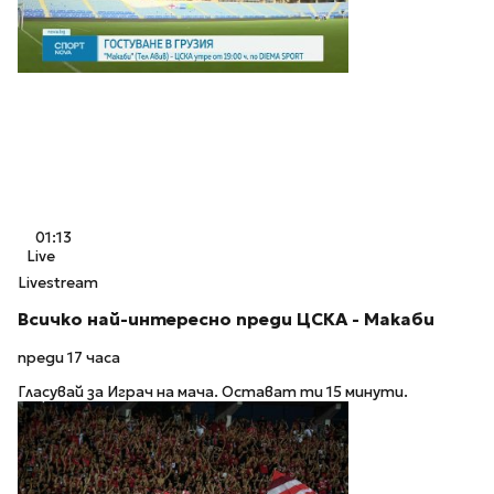
01:13
Live
Livestream
Всичко най-интересно преди ЦСКА - Макаби
преди 17 часа
Гласувай за Играч на мача. Остават ти 15 минути.