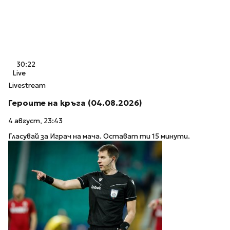
30:22
Live
Livestream
Героите на кръга (04.08.2026)
4 август, 23:43
Гласувай за Играч на мача. Остават ти 15 минути.