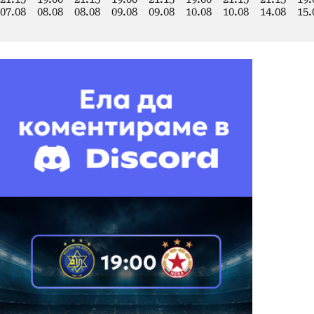
07.08
08.08
08.08
09.08
09.08
10.08
10.08
14.08
15.