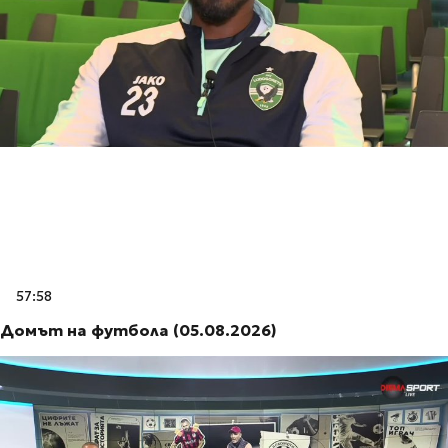
57:58
Домът на футбола (05.08.2026)