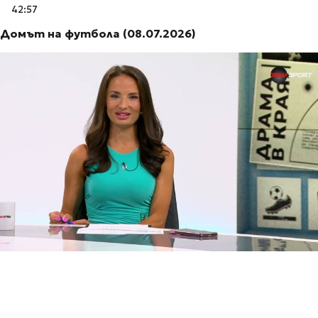
42:57
Домът на футбола (08.07.2026)