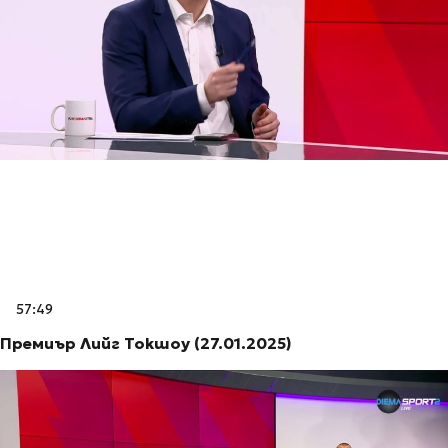
57:49
Премиър Лийг Токшоу (27.01.2025)