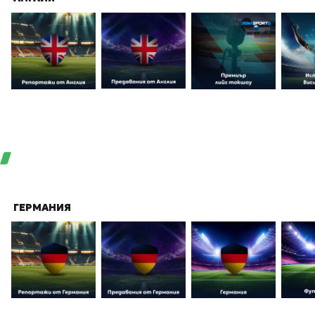
ГЕРМАНИЯ