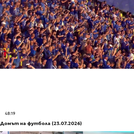
48:19
Домът на футбола (23.07.2026)