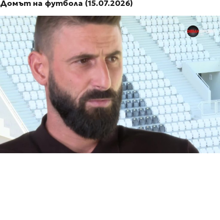
Домът на футбола (15.07.2026)