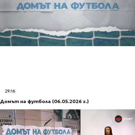
29:16
Домът на футбола (06.05.2026 г.)