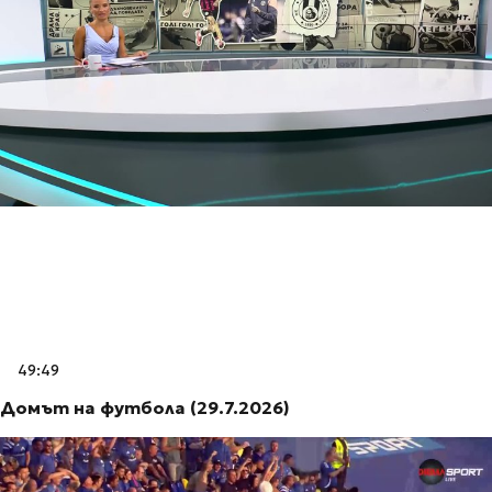
49:49
Домът на футбола (29.7.2026)