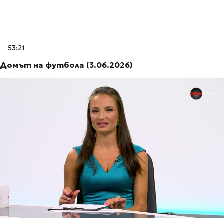
53:21
Домът на футбола (3.06.2026)