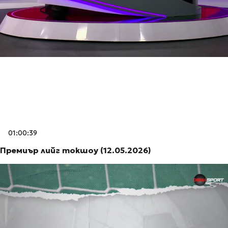
01:00:39
Премиър лийг токшоу (12.05.2026)