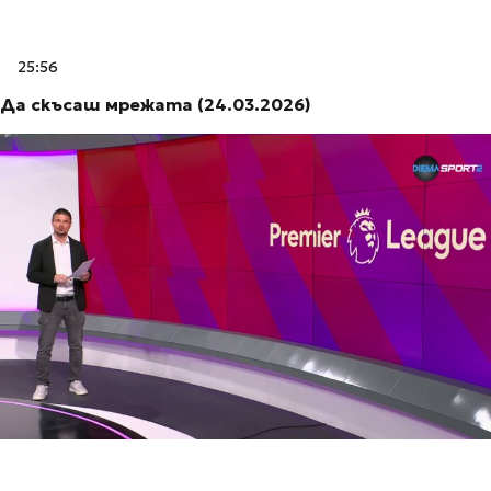
25:56
Да скъсаш мрежата (24.03.2026)