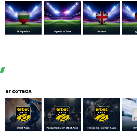
БГ ФУТБОЛ