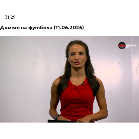
31:29
Домът на футбола (11.06.2026)