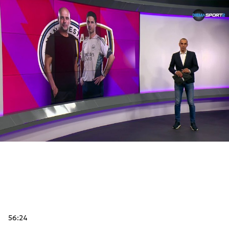
56:24