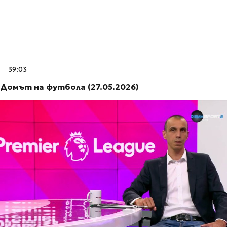
39:03
Домът на футбола (27.05.2026)