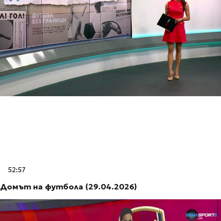
52:57
Домът на футбола (29.04.2026)