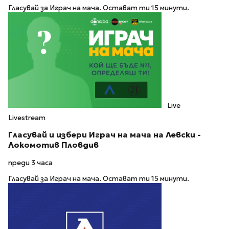
Гласувай за Играч на мача. Остават ти 15 минути.
Live
Livestream
Гласувай и избери Играч на мача на Левски -
Локомотив Пловдив
преди 3 часа
Гласувай за Играч на мача. Остават ти 15 минути.