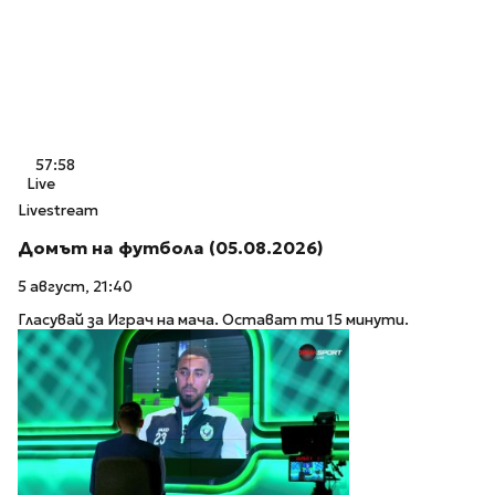
57:58
Live
Livestream
Домът на футбола (05.08.2026)
5 август, 21:40
Гласувай за Играч на мача. Остават ти 15 минути.