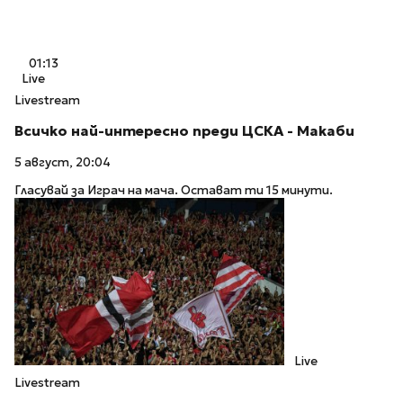
01:13
Live
Livestream
Всичко най-интересно преди ЦСКА - Макаби
5 август, 20:04
Гласувай за Играч на мача. Остават ти 15 минути.
Live
Livestream