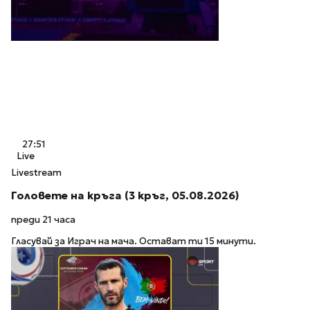
27:51
Live
Livestream
Головете на кръга (3 кръг, 05.08.2026)
преди 21 часа
Гласувай за Играч на мача. Остават ти 15 минути.