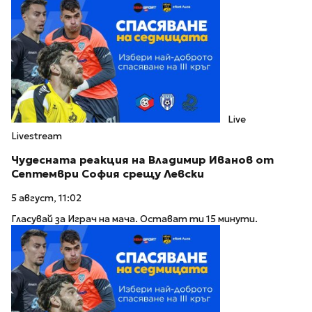
Live
Livestream
Чудесната реакция на Владимир Иванов от
Септември София срещу Левски
5 август, 11:02
Гласувай за Играч на мача. Остават ти 15 минути.