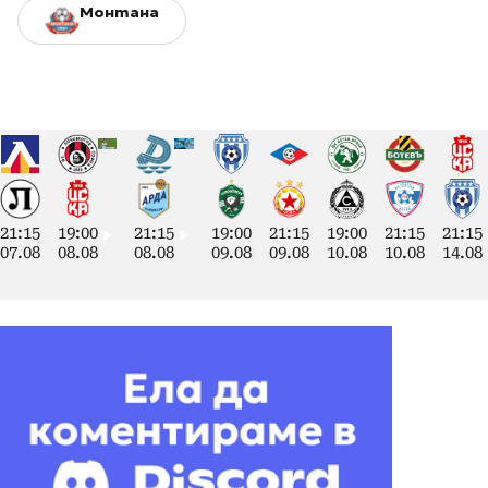
Монтана
21:15
19:00
21:15
19:00
21:15
19:00
21:15
21:15
07.08
08.08
08.08
09.08
09.08
10.08
10.08
14.08