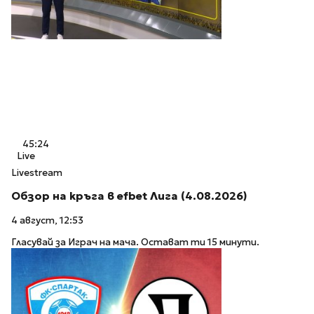
45:24
Live
Livestream
Обзор на кръга в efbet Лига (4.08.2026)
4 август, 12:53
Гласувай за Играч на мача. Остават ти 15 минути.