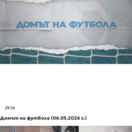
29:16
Домът на футбола (06.05.2026 г.)