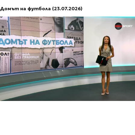
Домът на футбола (23.07.2026)