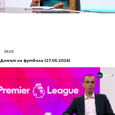
39:03
Домът на футбола (27.05.2026)