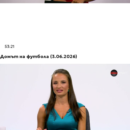
53:21
Домът на футбола (3.06.2026)