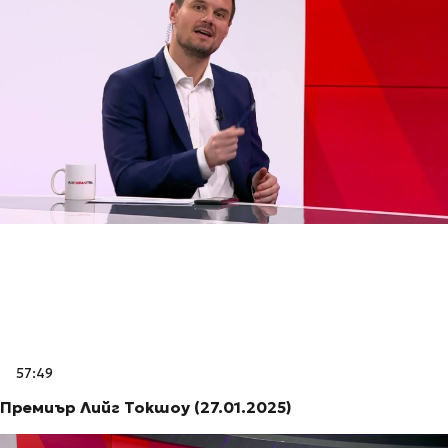
57:49
Премиър Лийг Токшоу (27.01.2025)