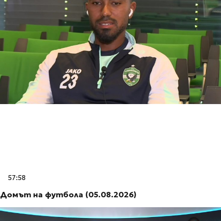
57:58
Домът на футбола (05.08.2026)