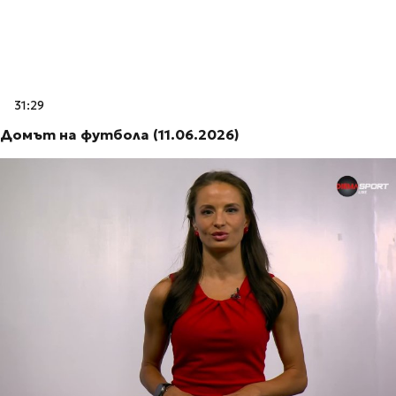
31:29
Домът на футбола (11.06.2026)