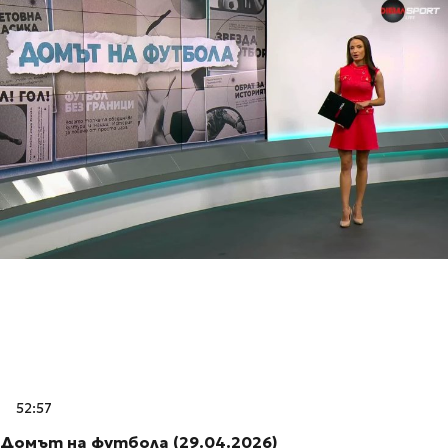
52:57
Домът на футбола (29.04.2026)