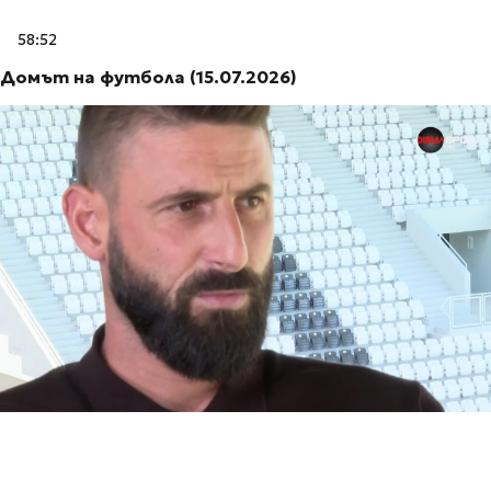
58:52
Домът на футбола (15.07.2026)