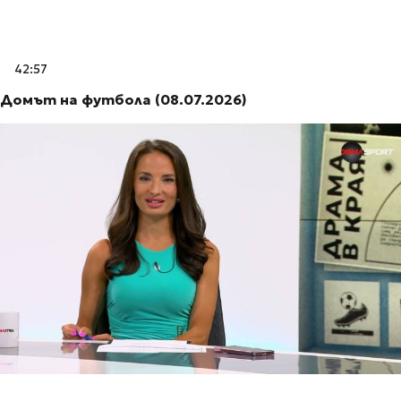
42:57
Домът на футбола (08.07.2026)