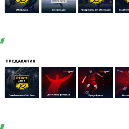
ПРЕДАВАНИЯ