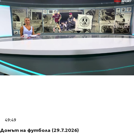
49:49
Домът на футбола (29.7.2026)