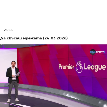
25:56
Да скъсаш мрежата (24.03.2026)