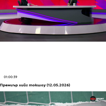
01:00:39
Премиър лийг токшоу (12.05.2026)