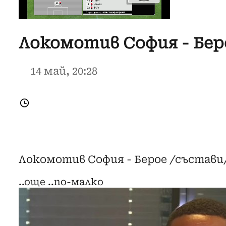
Локомотив София - Бер
14 май, 20:28
Локомотив София - Берое /състави
..още
..по-малко