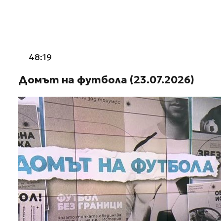
48:19
Домът на футбола (23.07.2026)