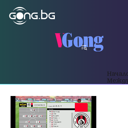
Начал
Между