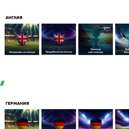
АНГЛИЯ
ГЕРМАНИЯ