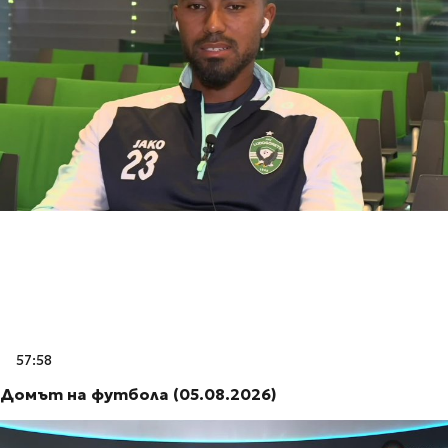
57:58
Домът на футбола (05.08.2026)