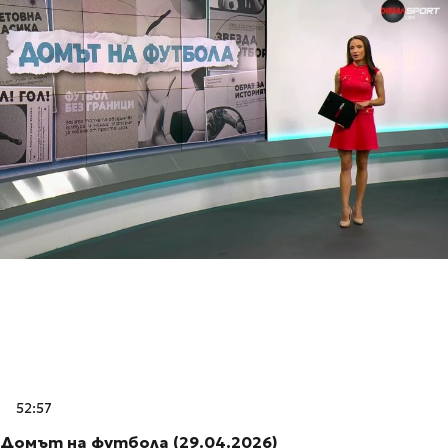
52:57
Домът на футбола (29.04.2026)