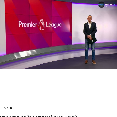
54:10