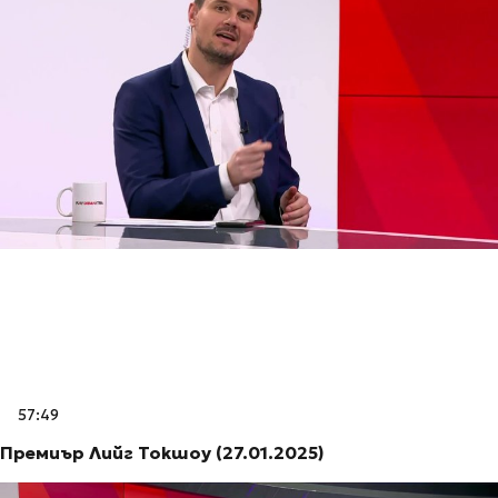
57:49
Премиър Лийг Токшоу (27.01.2025)