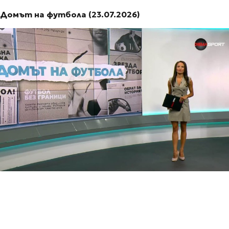
Домът на футбола (23.07.2026)