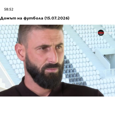
58:52
Домът на футбола (15.07.2026)