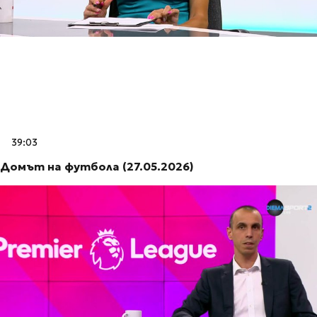
39:03
Домът на футбола (27.05.2026)