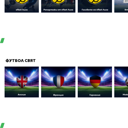
ФУТБОЛ СВЯТ