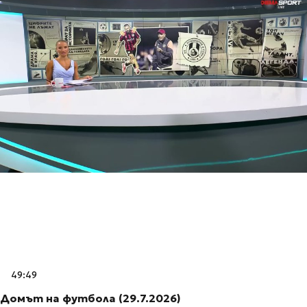
49:49
Домът на футбола (29.7.2026)