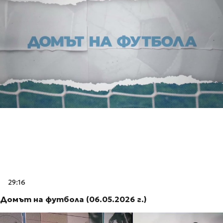
29:16
Домът на футбола (06.05.2026 г.)