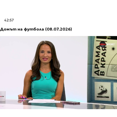
42:57
Домът на футбола (08.07.2026)