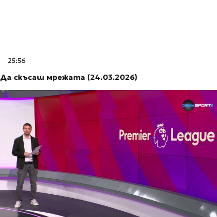
25:56
Да скъсаш мрежата (24.03.2026)