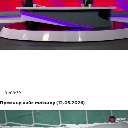
01:00:39
Премиър лийг токшоу (12.05.2026)