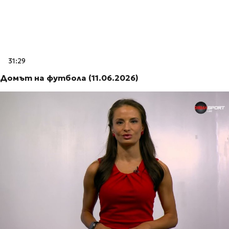
31:29
Домът на футбола (11.06.2026)