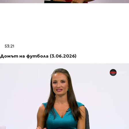
53:21
Домът на футбола (3.06.2026)