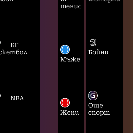
тенис
БГ
скетбол
Бойни
Мъже
NBA
Още
Жени
спорт