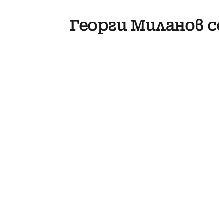
Георги Миланов се