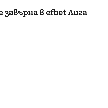
 завърна в еfbet Лига