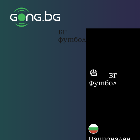
БГ
футбол
БГ
Футбол
Национален