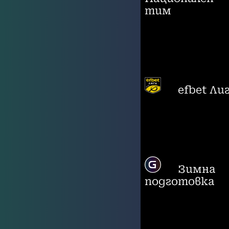
тим
efbet Ли
Зимна
подготовка