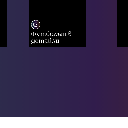
Футболът в
детайли