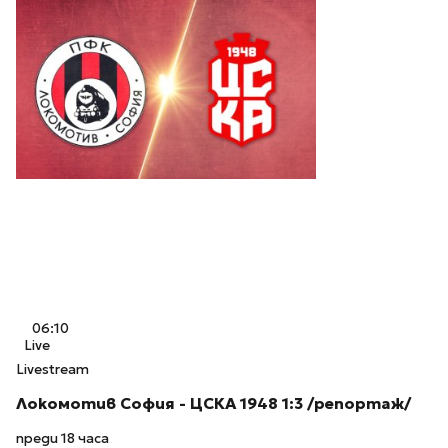
06:10
Live
Livestream
Локомотив София - ЦСКА 1948 1:3 /репортаж/
преди 18 часа