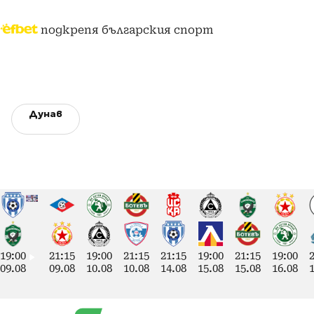
подкрепя българския спорт
Дунав
19:00
21:15
19:00
21:15
21:15
19:00
21:15
19:00
09.08
09.08
10.08
10.08
14.08
15.08
15.08
16.08