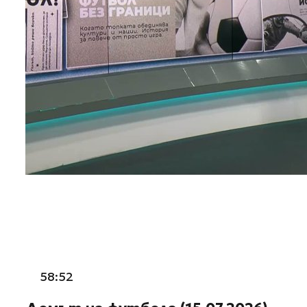
58:52