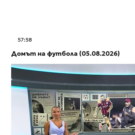
57:58
Домът на футбола (05.08.2026)