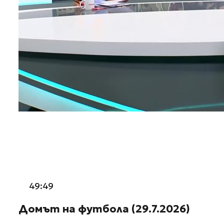
49:49
Домът на футбола (29.7.2026)