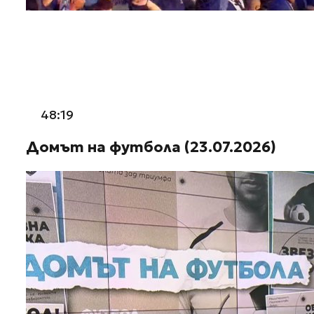
48:19
Домът на футбола (23.07.2026)