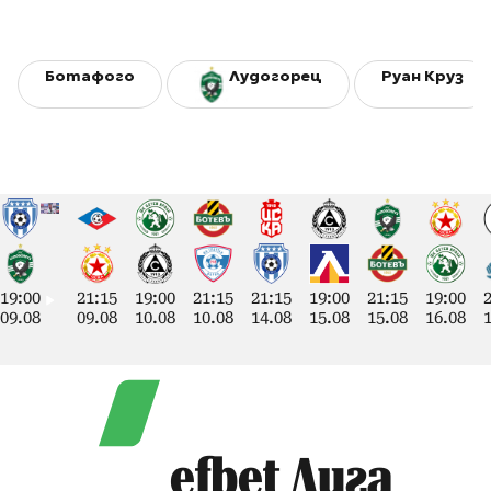
Ботафого
Лудогорец
Руан Круз
19:00
21:15
19:00
21:15
21:15
19:00
21:15
19:00
09.08
09.08
10.08
10.08
14.08
15.08
15.08
16.08
efbet Лига