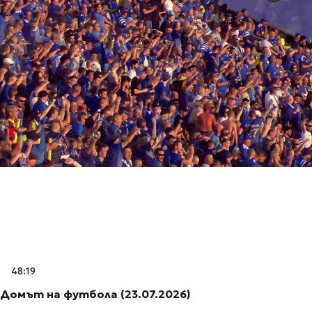
48:19
Домът на футбола (23.07.2026)