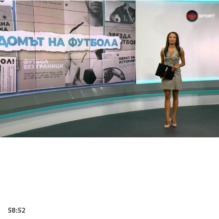
58:52