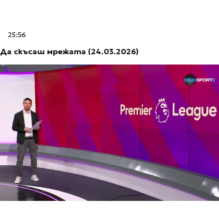
25:56
Да скъсаш мрежата (24.03.2026)