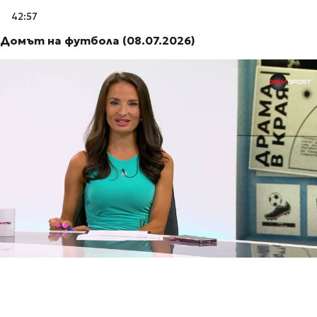
42:57
Домът на футбола (08.07.2026)