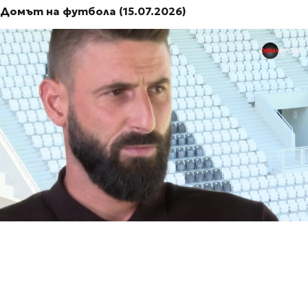
Домът на футбола (15.07.2026)