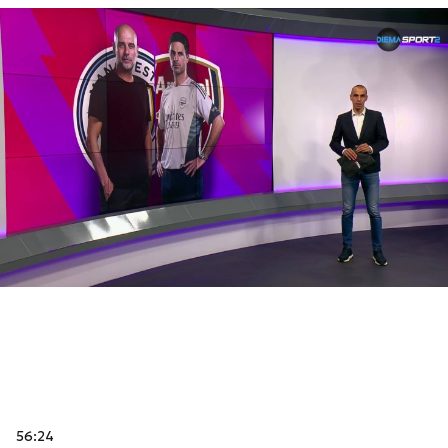
56:24