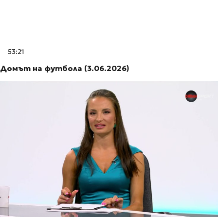
53:21
Домът на футбола (3.06.2026)