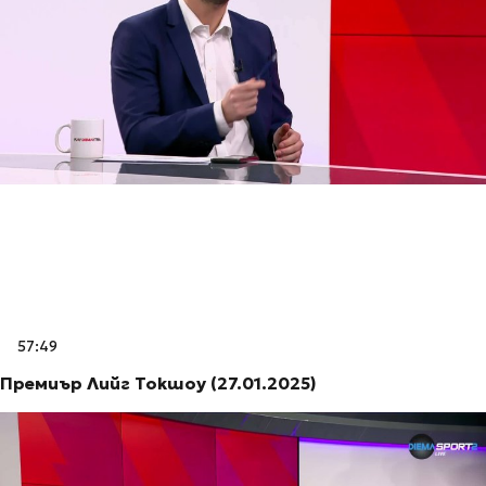
57:49
Премиър Лийг Токшоу (27.01.2025)