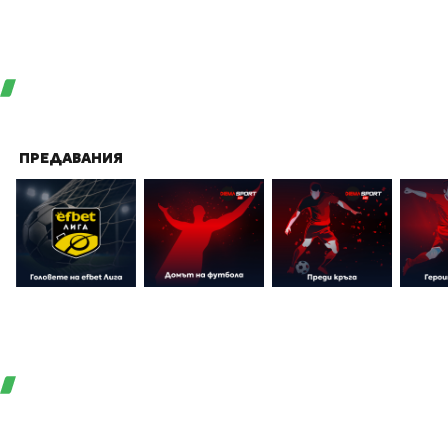
ПРЕДАВАНИЯ