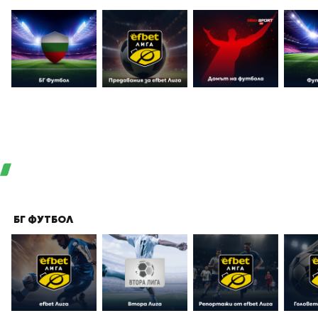
БГ ФУТБОЛ