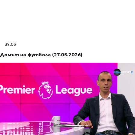
39:03
Домът на футбола (27.05.2026)