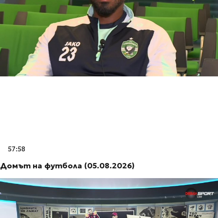
57:58
Домът на футбола (05.08.2026)