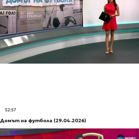
52:57
Домът на футбола (29.04.2026)