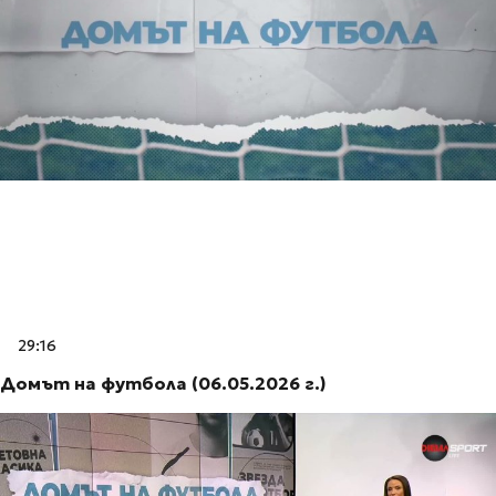
29:16
Домът на футбола (06.05.2026 г.)