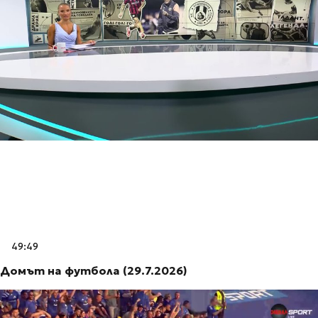
49:49
Домът на футбола (29.7.2026)