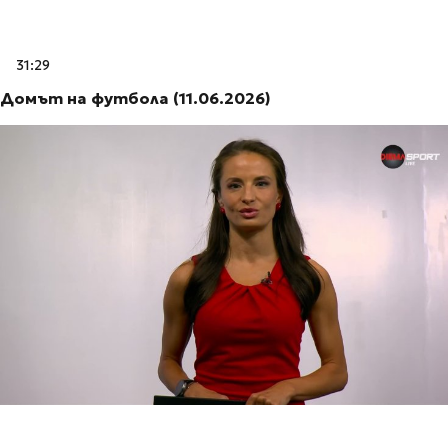
31:29
Домът на футбола (11.06.2026)