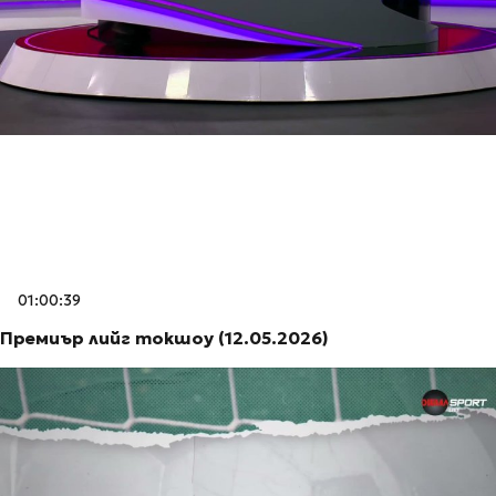
01:00:39
Премиър лийг токшоу (12.05.2026)