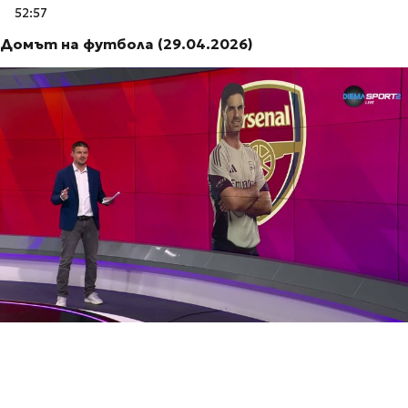
52:57
Домът на футбола (29.04.2026)