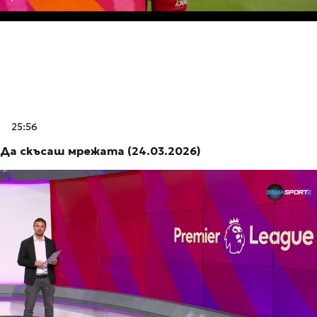
25:56
Да скъсаш мрежата (24.03.2026)