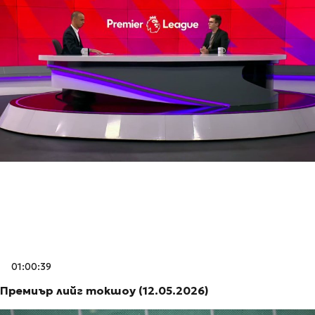
01:00:39
Премиър лийг токшоу (12.05.2026)