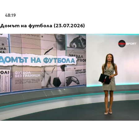
48:19
Домът на футбола (23.07.2026)