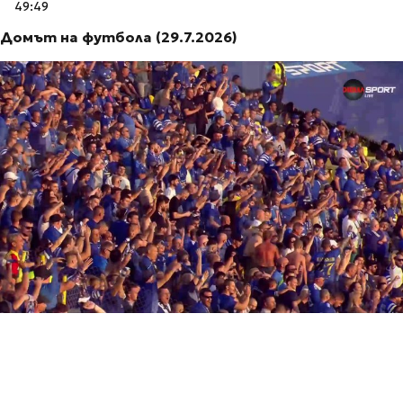
49:49
Домът на футбола (29.7.2026)