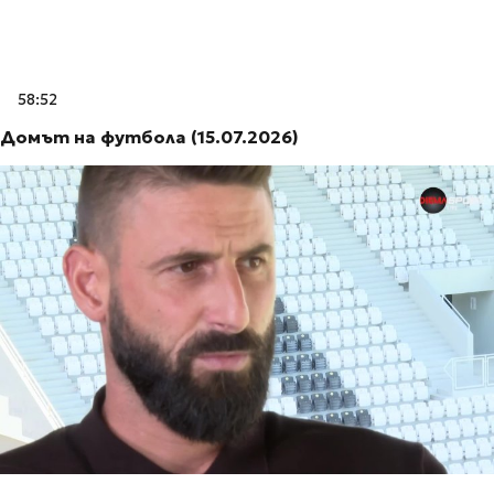
58:52
Домът на футбола (15.07.2026)