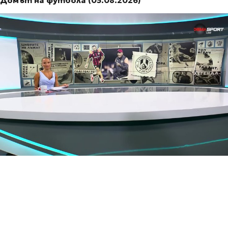
Домът на футбола (05.08.2026)