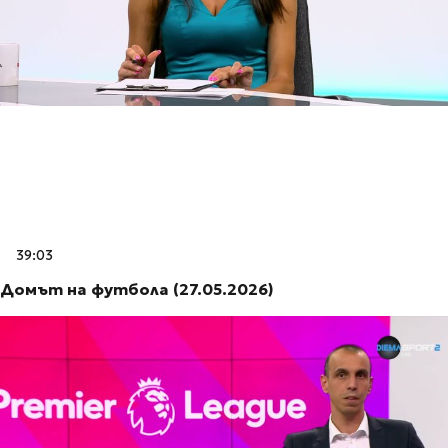
39:03
Домът на футбола (27.05.2026)