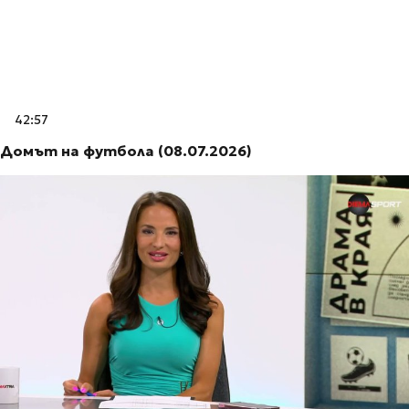
42:57
Домът на футбола (08.07.2026)