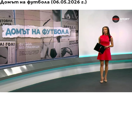
Домът на футбола (06.05.2026 г.)