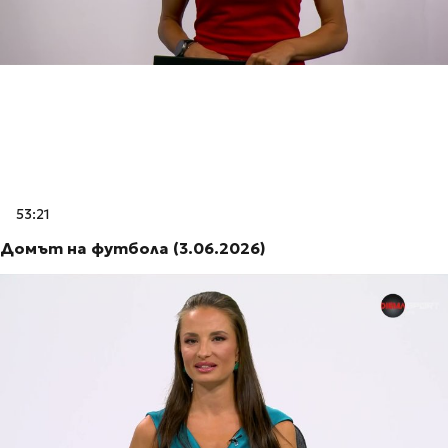
53:21
Домът на футбола (3.06.2026)