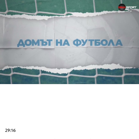
29:16