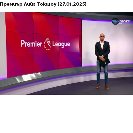
Премиър Лийг Токшоу (27.01.2025)