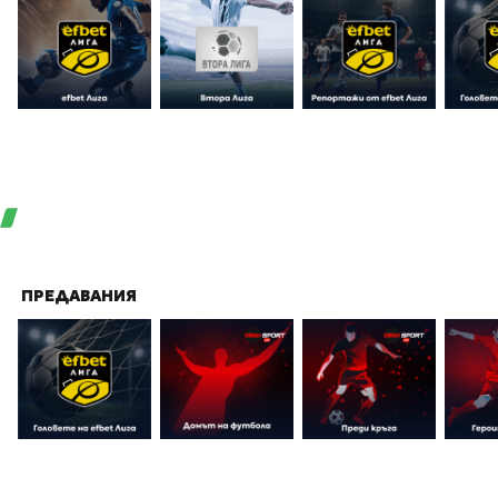
ПРЕДАВАНИЯ