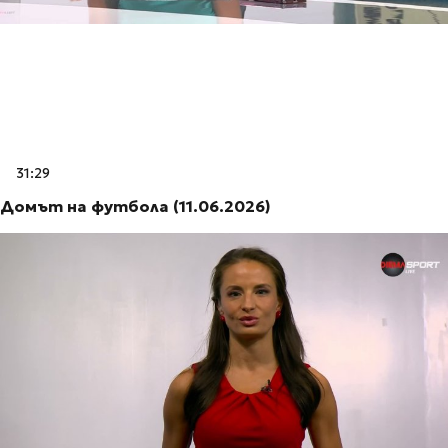
31:29
Домът на футбола (11.06.2026)