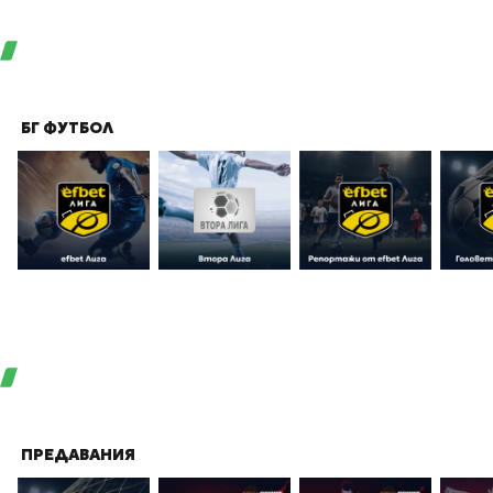
БГ ФУТБОЛ
ПРЕДАВАНИЯ