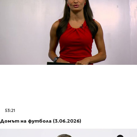
53:21
Домът на футбола (3.06.2026)