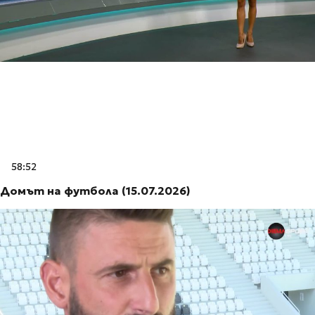
58:52
Домът на футбола (15.07.2026)