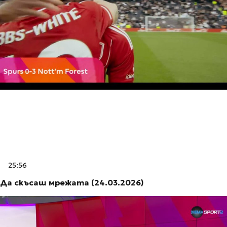
25:56
Да скъсаш мрежата (24.03.2026)