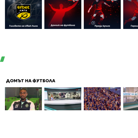
ДОМЪТ НА ФУТБОЛА