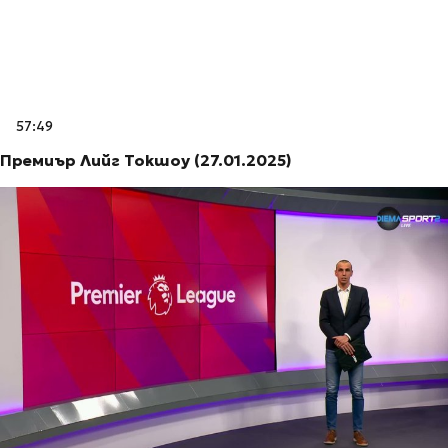
57:49
Премиър Лийг Токшоу (27.01.2025)