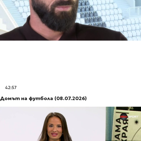
42:57
Домът на футбола (08.07.2026)