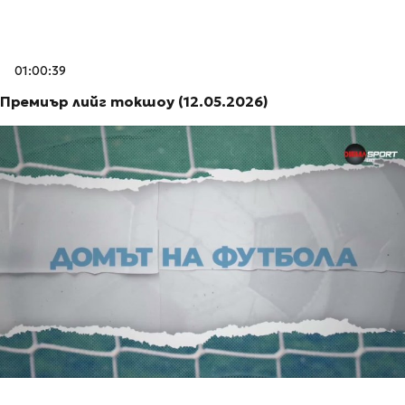
01:00:39
Премиър лийг токшоу (12.05.2026)