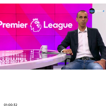
01:00:32