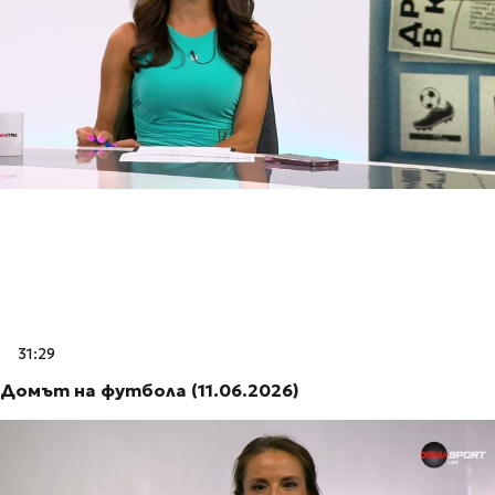
31:29
Домът на футбола (11.06.2026)