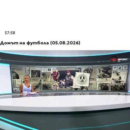
57:58
Домът на футбола (05.08.2026)