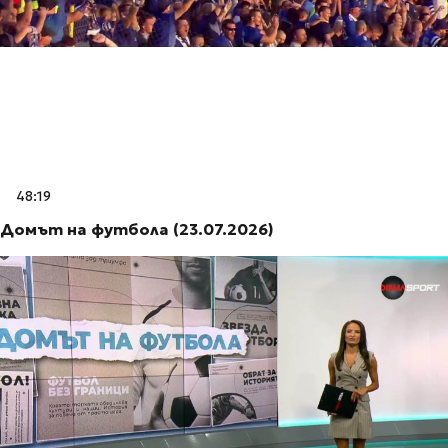
48:19
Домът на футбола (23.07.2026)