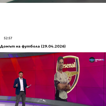
52:57
Домът на футбола (29.04.2026)