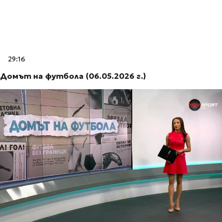
29:16
Домът на футбола (06.05.2026 г.)