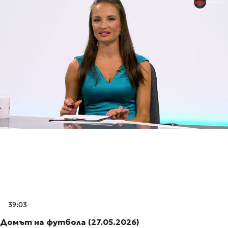
39:03
Домът на футбола (27.05.2026)