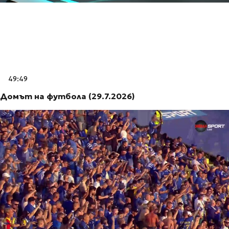
49:49
Домът на футбола (29.7.2026)