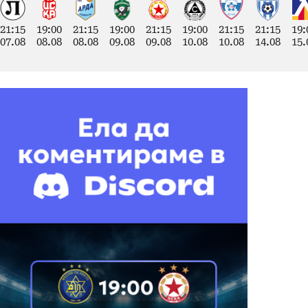
21:15
19:00
21:15
19:00
21:15
19:00
21:15
21:15
19:
07.08
08.08
08.08
09.08
09.08
10.08
10.08
14.08
15.