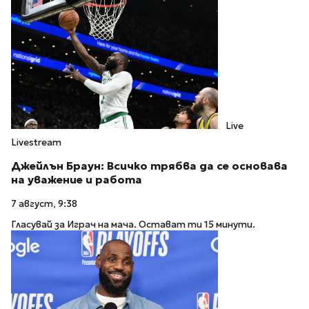
Live
Livestream
Джейлън Браун: Всичко трябва да се основава
на уважение и работа
7 август, 9:38
Гласувай за Играч на мача. Остават ти 15 минути.