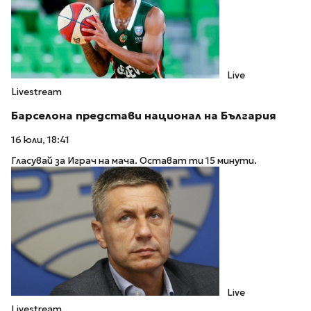
Live
Livestream
Барселона представи национал на България
16 юли, 18:41
Гласувай за Играч на мача. Остават ти 15 минути.
Live
Livestream