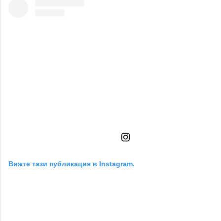
Вижте тази публикация в Instagram.