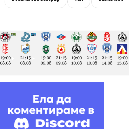
19:00
21:15
19:00
21:15
19:00
21:15
21:15
19:00
08.08
08.08
09.08
09.08
10.08
10.08
14.08
15.08