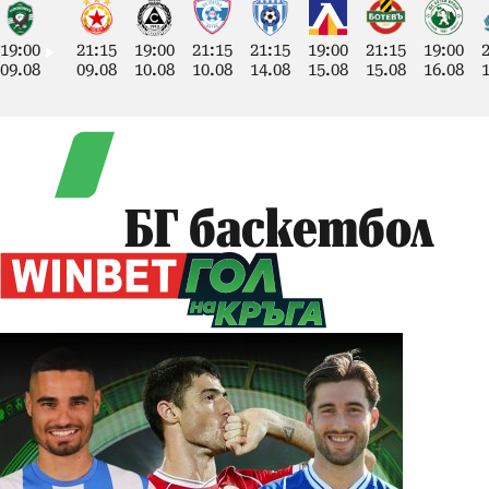
19:00
21:15
19:00
21:15
21:15
19:00
21:15
19:00
09.08
09.08
10.08
10.08
14.08
15.08
15.08
16.08
БГ баскетбол